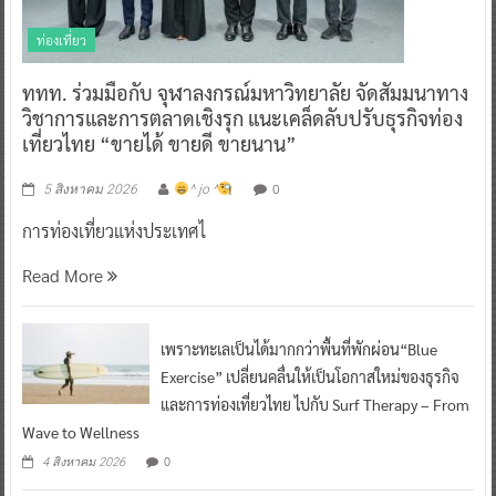
ท่องเที่ยว
ททท. ร่วมมือกับ จุฬาลงกรณ์มหาวิทยาลัย จัดสัมมนาทาง
วิชาการและการตลาดเชิงรุก แนะเคล็ดลับปรับธุรกิจท่อง
เที่ยวไทย “ขายได้ ขายดี ขายนาน”
0
5 สิงหาคม 2026
^ jo ^
การท่องเที่ยวแห่งประเทศไ
Read More
เพราะทะเลเป็นได้มากกว่าพื้นที่พักผ่อน“Blue
Exercise” เปลี่ยนคลื่นให้เป็นโอกาสใหม่ของธุรกิจ
และการท่องเที่ยวไทย ไปกับ Surf Therapy – From
Wave to Wellness
0
4 สิงหาคม 2026