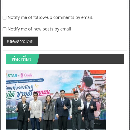
Notify me of follow-up comments by email.
Notify me of new posts by email.
ท่องเที่ยว