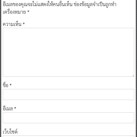
อีเมลของคุณจะไม่แสดงให้คนอื่นเห็น
ช่องข้อมูลจำเป็นถูกทำ
เครื่องหมาย
*
ความเห็น
*
ชื่อ
*
อีเมล
*
เว็บไซต์