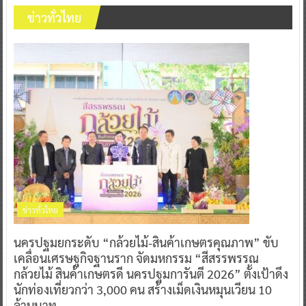
ข่าวทั่วไทย
ข่าวทั่วไทย
นครปฐมยกระดับ “กล้วยไม้-สินค้าเกษตรคุณภาพ” ขับ
เคลื่อนเศรษฐกิจฐานราก จัดมหกรรม “สีสรรพรรณ
กล้วยไม้ สินค้าเกษตรดี นครปฐมการันตี 2026” ตั้งเป้าดึง
นักท่องเที่ยวกว่า 3,000 คน สร้างเม็ดเงินหมุนเวียน 10
ล้านบาท