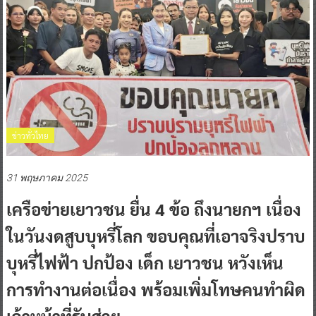
ข่าวทั่วไทย
31 พฤษภาคม 2025
เครือข่ายเยาวชน ยื่น 4 ข้อ ถึงนายกฯ เนื่อง
ในวันงดสูบบุหรี่โลก ขอบคุณที่เอาจริงปราบ
บุหรี่ไฟฟ้า ปกป้อง เด็ก เยาวชน หวังเห็น
การทำงานต่อเนื่อง พร้อมเพิ่มโทษคนทำผิด
เจ้าหน้าที่รับส่วย