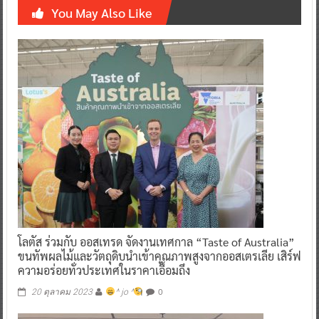
You May Also Like
โลตัส ร่วมกับ ออสเทรด จัดงานเทศกาล “Taste of Australia”
ขนทัพผลไม้และวัตถุดิบนำเข้าคุณภาพสูงจากออสเตรเลีย เสิร์ฟ
ความอร่อยทั่วประเทศในราคาเอื้อมถึง
0
20 ตุลาคม 2023
^ jo ^