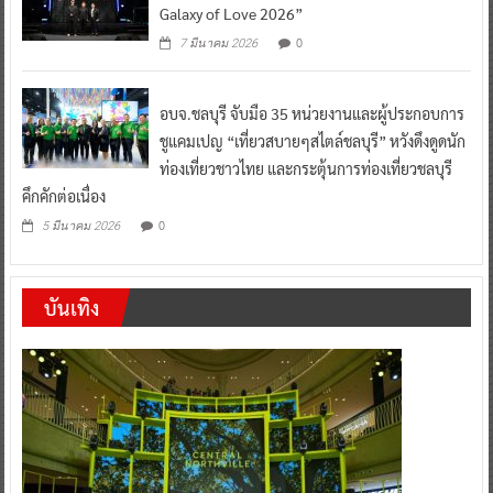
Galaxy of Love 2026”
0
7 มีนาคม 2026
อบจ.ชลบุรี จับมือ 35 หน่วยงานและผู้ประกอบการ
ชูแคมเปญ “เที่ยวสบายๆสไตล์ชลบุรี” หวังดึงดูดนัก
ท่องเที่ยวชาวไทย และกระตุ้นการท่องเที่ยวชลบุรี
คึกคักต่อเนื่อง
0
5 มีนาคม 2026
บันเทิง