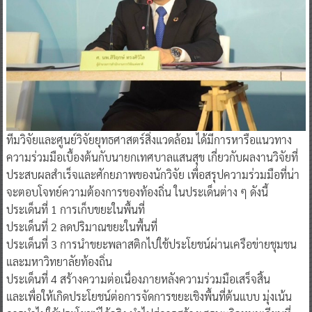
ทีมวิจัยและศูนย์วิจัยยุทธศาสตร์สิ่งแวดล้อม ได้มีการหารือแนวทาง
ความร่วมมือเบื้องต้นกับนายกเทศบาลแสนสุข เกี่ยวกับผลงานวิจัยที่
ประสบผลสำเร็จและศักยภาพของนักวิจัย เพื่อสรุปความร่วมมือที่น่า
จะตอบโจทย์ความต้องการของท้องถิ่น ในประเด็นต่าง ๆ ดังนี้
ประเด็นที่ 1 การเก็บขยะในพื้นที่
ประเด็นที่ 2 ลดปริมาณขยะในพื้นที่
ประเด็นที่ 3 การนำขยะพลาสติกไปใช้ประโยชน์ผ่านเครือข่ายชุมชน
และมหาวิทยาลัยท้องถิ่น
ประเด็นที่ 4 สร้างความต่อเนื่องภายหลังความร่วมมือเสร็จสิ้น
และเพื่อให้เกิดประโยชน์ต่อการจัดการขยะเชิงพื้นที่ต้นแบบ มุ่งเน้น