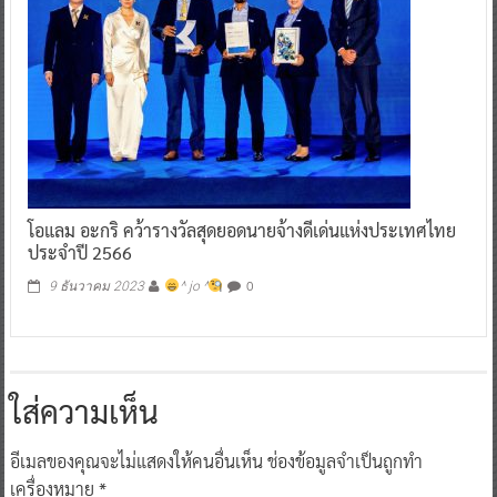
โอแลม อะกริ คว้ารางวัลสุดยอดนายจ้างดีเด่นแห่งประเทศไทย
ประจำปี 2566
0
9 ธันวาคม 2023
^ jo ^
ใส่ความเห็น
อีเมลของคุณจะไม่แสดงให้คนอื่นเห็น
ช่องข้อมูลจำเป็นถูกทำ
เครื่องหมาย
*