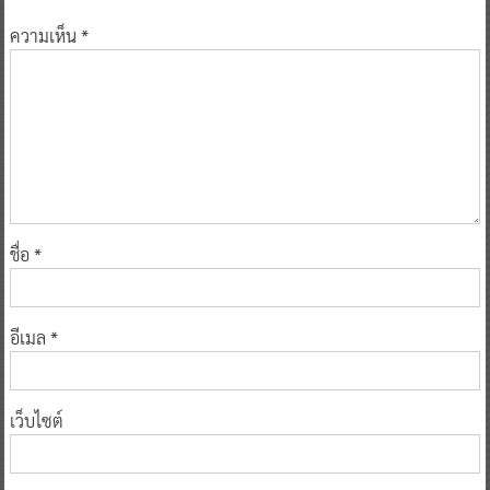
ความเห็น
*
ชื่อ
*
อีเมล
*
เว็บไซต์