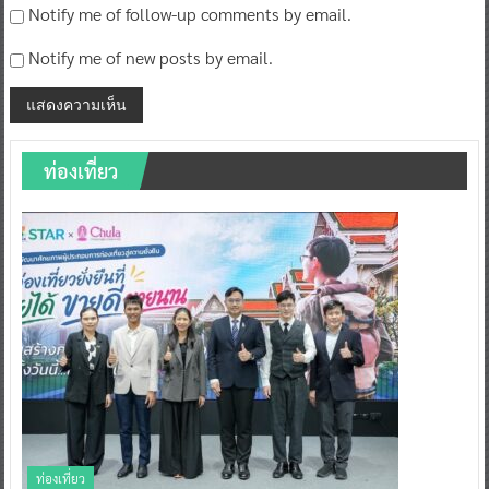
Notify me of follow-up comments by email.
Notify me of new posts by email.
ท่องเที่ยว
ท่องเที่ยว