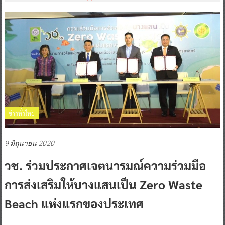
ข่าวทั่วไทย
9 มิถุนายน 2020
วช. ร่วมประกาศเจตนารมณ์ความร่วมมือ
การส่งเสริมให้บางแสนเป็น Zero Waste
Beach แห่งแรกของประเทศ