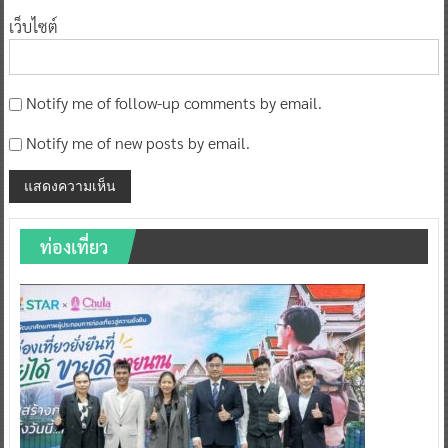
เว็บไซต์
Notify me of follow-up comments by email.
Notify me of new posts by email.
ท่องเที่ยว