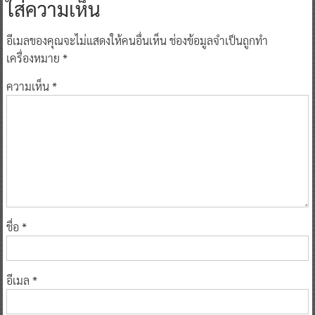
ใส่ความเห็น
อีเมลของคุณจะไม่แสดงให้คนอื่นเห็น
ช่องข้อมูลจำเป็นถูกทำ
เครื่องหมาย
*
ความเห็น
*
ชื่อ
*
อีเมล
*