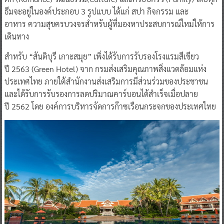
ธีมจะอยู่ในองค์ประกอบ 3 รูปแบบ ได้แก่ สปา กิจกรรม และ
อาหาร ความสุขครบวงจรสำหรับผู้ที่มองหาประสบการณ์ใหม่ให้การ
เดินทาง
สำหรับ “สันติบุรี เกาะสมุย” เพิ่งได้รับการรับรองโรงแรมสีเขียว
ปี 2563 (Green Hotel) จาก กรมส่งเสริมคุณภาพสิ่งแวดล้อมแห่ง
ประเทศไทย ภายใต้สำนักงานส่งเสริมการมีส่วนร่วมของประชาชน
และได้รับการรับรองการลดปริมาณคาร์บอนได้สำเร็จเมื่อปลาย
ปี 2562 โดย องค์การบริหารจัดการก๊าซเรือนกระจกของประเทศไทย