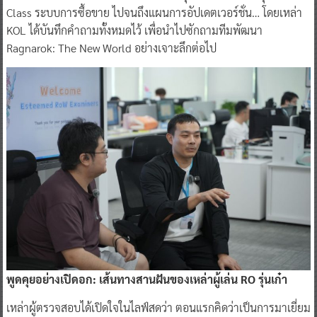
Class ระบบการซื้อขาย ไปจนถึงแผนการอัปเดตเวอร์ชั่น… โดยเหล่า
KOL ได้บันทึกคำถามทั้งหมดไว้ เพื่อนำไปซักถามทีมพัฒนา
Ragnarok: The New World อย่างเจาะลึกต่อไป
พูดคุยอย่างเปิดอก: เส้นทางสานฝันของเหล่าผู้เล่น
RO
รุ่นเก๋า
เหล่าผู้ตรวจสอบได้เปิดใจในไลฟ์สดว่า ตอนแรกคิดว่าเป็นการมาเยี่ยม