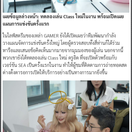
เผยข้อมูลล่วงหน้า: ทดลองเล่น
Class
ใหม่ในงาน พร้อมเปิดเผย
แผนการแข่งขันครั้งแรก
ในไลฟ์สตรีมของเหล่า GAMER ยังได้เปิดเผยว่าทีมพัฒนากำลัง
วางแผนจัดการแข่งขันครั้งใหญ่ โดยผู้ตรวจสอบทั้งสี่ท่านก็ได้ร่วม
หารือและเสนอข้อคิดเห็นมากมายจากมุมมองของผู้เล่น นอกจากนี้
พวกเขายังได้ทดลองเล่น Class ใหม่ ดรูอิด ที่จะเปิดตัวพร้อมกับ
เวอร์ชัน SEA เป็นครั้งแรกในงาน ทำให้ผู้ชมที่ติดตามการถ่ายทอดสด
ต่างตั้งตารอการเปิดให้บริการอย่างเป็นทางการมากยิ่งขึ้น