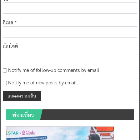
อีเมล
*
เว็บไซต์
Notify me of follow-up comments by email.
Notify me of new posts by email.
ท่องเที่ยว