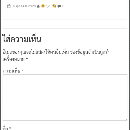
0
6 ตุลาคม 2020
^ jo ^
ใส่ความเห็น
อีเมลของคุณจะไม่แสดงให้คนอื่นเห็น
ช่องข้อมูลจำเป็นถูกทำ
เครื่องหมาย
*
ความเห็น
*
ชื่อ
*