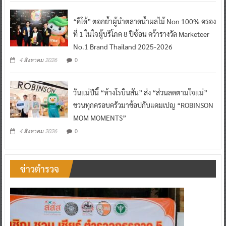
“ดีโด้” ตอกย้ำผู้นำตลาดน้ำผลไม้ Non 100% ครอง
ที่ 1 ในใจผู้บริโภค 8 ปีซ้อน คว้ารางวัล Marketeer
No.1 Brand Thailand 2025-2026
0
4 สิงหาคม 2026
วันแม่ปีนี้ “ห้างโรบินสัน” ส่ง “ส่วนลดตามใจแม่”
ชวนทุกครอบครัวมาช้อปกับแคมเปญ “ROBINSON
MOM MOMENTS”
0
4 สิงหาคม 2026
ข่าวตำรวจ