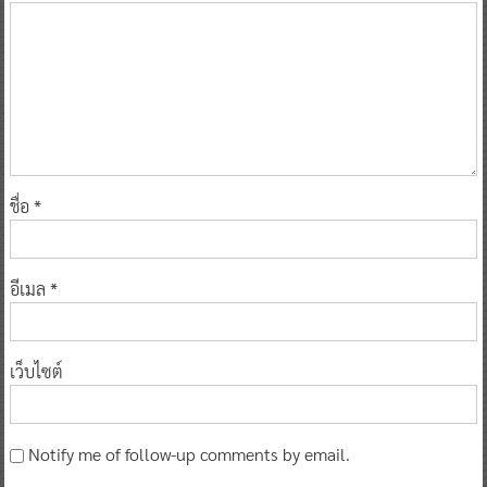
ชื่อ
*
อีเมล
*
เว็บไซต์
Notify me of follow-up comments by email.