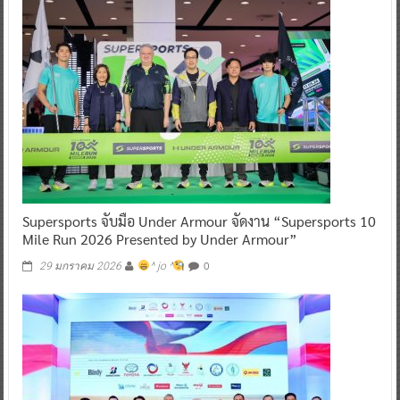
Supersports จับมือ Under Armour จัดงาน “Supersports 10
Mile Run 2026 Presented by Under Armour”
0
29 มกราคม 2026
^ jo ^