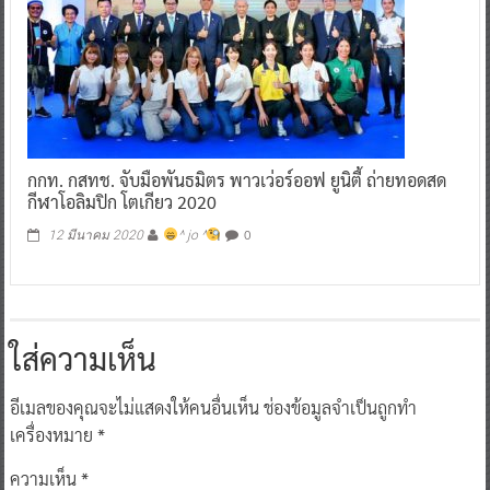
กกท. กสทช. จับมือพันธมิตร พาวเว่อร์ออฟ ยูนิตี้ ถ่ายทอดสด
กีฬาโอลิมปิก โตเกียว 2020
0
12 มีนาคม 2020
^ jo ^
ใส่ความเห็น
อีเมลของคุณจะไม่แสดงให้คนอื่นเห็น
ช่องข้อมูลจำเป็นถูกทำ
เครื่องหมาย
*
ความเห็น
*