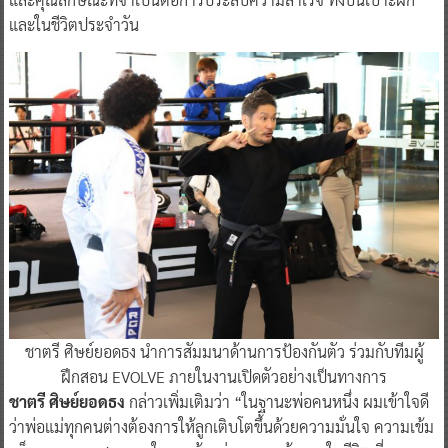
และในชีวิตประจำวัน
ชาตรี ศิษย์ยอดธง นำการสัมมนาด้านการป้องกันตัว ร่วมกับทีมผู้
ฝึกสอน EVOLVE ภายในงานเปิดตัวอย่างเป็นทางการ
ชาตรี ศิษย์ยอดธง
กล่าวเพิ่มเติมว่า “ในฐานะพ่อคนหนึ่ง ผมเข้าใจดี
ว่าพ่อแม่ทุกคนต่างต้องการให้ลูกเติบโตขึ้นด้วยความมั่นใจ ความเข้ม