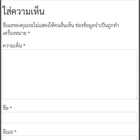
ใส่ความเห็น
อีเมลของคุณจะไม่แสดงให้คนอื่นเห็น
ช่องข้อมูลจำเป็นถูกทำ
เครื่องหมาย
*
ความเห็น
*
ชื่อ
*
อีเมล
*