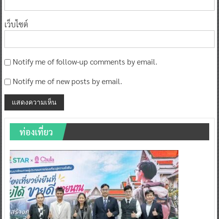
เว็บไซต์
Notify me of follow-up comments by email.
Notify me of new posts by email.
ท่องเที่ยว