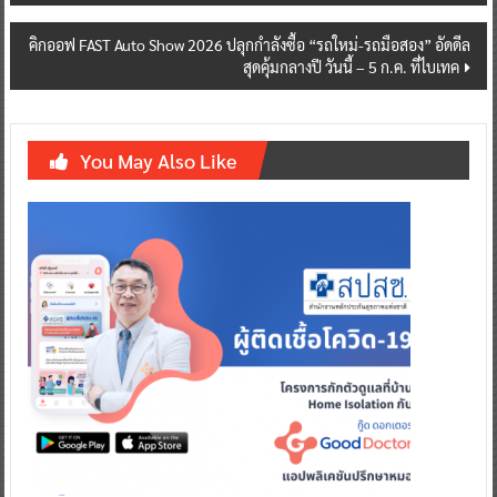
คิกออฟ FAST Auto Show 2026 ปลุกกำลังซื้อ “รถใหม่-รถมือสอง” อัดดีล
สุดคุ้มกลางปี วันนี้ – 5 ก.ค. ที่ไบเทค
You May Also Like