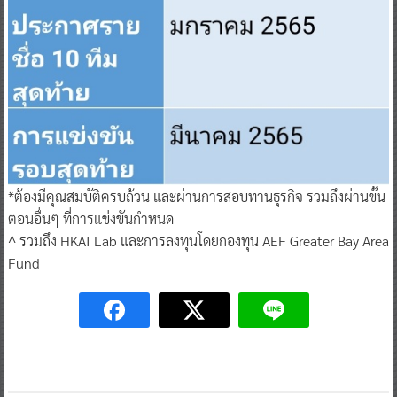
*ต้องมีคุณสมบัติครบถ้วน และผ่านการสอบทานธุรกิจ รวมถึงผ่านขั้น
ตอนอื่นๆ ที่การแข่งขันกำหนด
^ รวมถึง HKAI Lab และการลงทุนโดยกองทุน AEF Greater Bay Area
Fund