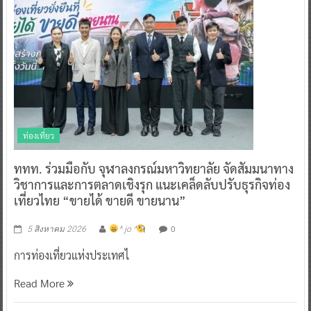
ท่องเที่ยว
ททท. ร่วมมือกับ จุฬาลงกรณ์มหาวิทยาลัย จัดสัมมนาทาง
วิชาการและการตลาดเชิงรุก แนะเคล็ดลับปรับธุรกิจท่อง
เที่ยวไทย “ขายได้ ขายดี ขายนาน”
0
5 สิงหาคม 2026
^ jo ^
การท่องเที่ยวแห่งประเทศไ
Read More