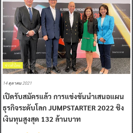
ข่าวทั่วไทย
14 ตุลาคม 2021
เปิดรับสมัครแล้ว การแข่งขันนำเสนอแผน
ธุรกิจระดับโลก JUMPSTARTER 2022 ชิง
เงินทุนสูงสุด 132 ล้านบาท