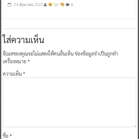
0
24 มิถุนายน 2022
^ jo ^
ใส่ความเห็น
อีเมลของคุณจะไม่แสดงให้คนอื่นเห็น
ช่องข้อมูลจำเป็นถูกทำ
เครื่องหมาย
*
ความเห็น
*
ชื่อ
*