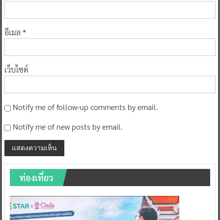
อีเมล
*
เว็บไซต์
Notify me of follow-up comments by email.
Notify me of new posts by email.
ท่องเที่ยว