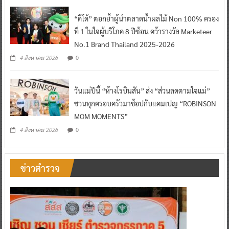
“ดีโด้” ตอกย้ำผู้นำตลาดน้ำผลไม้ Non 100% ครอง
ที่ 1 ในใจผู้บริโภค 8 ปีซ้อน คว้ารางวัล Marketeer
No.1 Brand Thailand 2025-2026
0
4 สิงหาคม 2026
วันแม่ปีนี้ “ห้างโรบินสัน” ส่ง “ส่วนลดตามใจแม่”
ชวนทุกครอบครัวมาช้อปกับแคมเปญ “ROBINSON
MOM MOMENTS”
0
4 สิงหาคม 2026
ข่าวตำรวจ