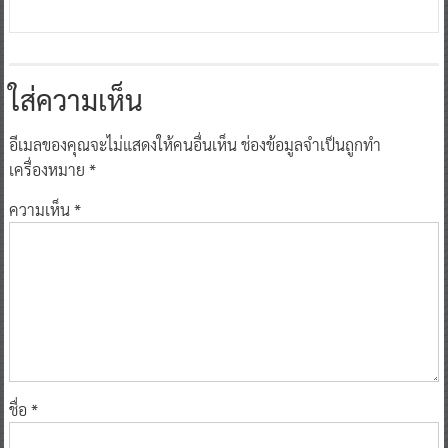
ใส่ความเห็น
อีเมลของคุณจะไม่แสดงให้คนอื่นเห็น
ช่องข้อมูลจำเป็นถูกทำ
เครื่องหมาย
*
ความเห็น
*
ชื่อ
*