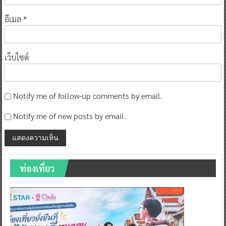
อีเมล
*
เว็บไซต์
Notify me of follow-up comments by email.
Notify me of new posts by email.
ท่องเที่ยว