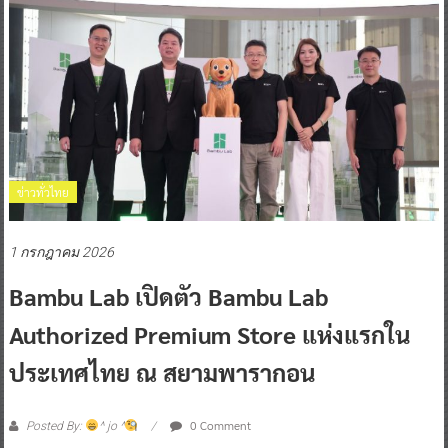
ข่าวทั่วไทย
1 กรกฎาคม 2026
Bambu Lab เปิดตัว Bambu Lab
Authorized Premium Store แห่งแรกใน
ประเทศไทย ณ สยามพารากอน
0 Comment
Posted By:
^ jo ^