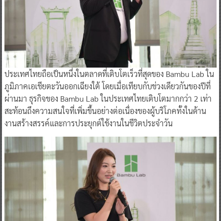
ประเทศไทยถือเป็นหนึ่งในตลาดที่เติบโตเร็วที่สุดของ Bambu Lab ใน
ภูมิภาคเอเชียตะวันออกเฉียงใต้ โดยเมื่อเทียบกับช่วงเดียวกันของปีที่
ผ่านมา ธุรกิจของ Bambu Lab ในประเทศไทยเติบโตมากกว่า 2 เท่า
สะท้อนถึงความสนใจที่เพิ่มขึ้นอย่างต่อเนื่องของผู้บริโภคทั้งในด้าน
งานสร้างสรรค์และการประยุกต์ใช้งานในชีวิตประจำวัน