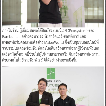
ภายในร้าน ผู้เยี่ยมชมจะได้สัมผัสระบบนิเวศ (Ecosystem) ของ
Bambu Lab อย่างครบวงจร ทั้งฮาร์ดแวร์ ซอฟต์แวร์ และ
แพลตฟอร์มคอนเทนต์อย่าง MakerWorld ซึ่งเป็นชุมชนออนไลน์ที่
รวบรวมโมเดลพร้อมพิมพ์และไอเดียสร้างสรรค์จากผู้ใช้งานทั่วโลก
เครื่องมือทั้งหมดนี้ช่วยให้ผู้ใช้งานสามารถเริ่มต้นสร้างสรรค์ผลงาน
ด้วยเทคโนโลยีการพิมพ์ 3 มิติได้อย่างง่ายดายยิ่งขึ้น