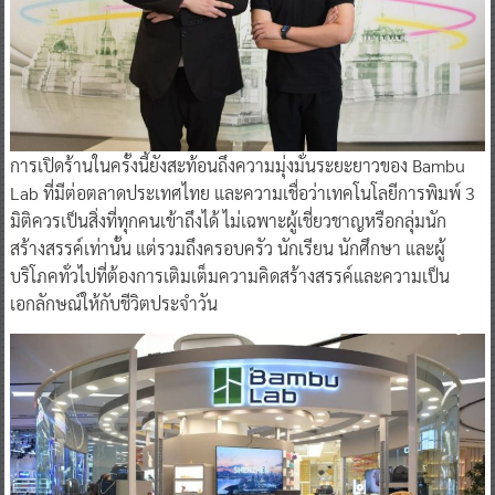
การเปิดร้านในครั้งนี้ยังสะท้อนถึงความมุ่งมั่นระยะยาวของ Bambu
Lab ที่มีต่อตลาดประเทศไทย และความเชื่อว่าเทคโนโลยีการพิมพ์ 3
มิติควรเป็นสิ่งที่ทุกคนเข้าถึงได้ ไม่เฉพาะผู้เชี่ยวชาญหรือกลุ่มนัก
สร้างสรรค์เท่านั้น แต่รวมถึงครอบครัว นักเรียน นักศึกษา และผู้
บริโภคทั่วไปที่ต้องการเติมเต็มความคิดสร้างสรรค์และความเป็น
เอกลักษณ์ให้กับชีวิตประจำวัน