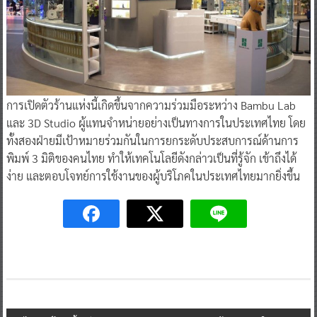
การเปิดตัวร้านแห่งนี้เกิดขึ้นจากความร่วมมือระหว่าง Bambu Lab
และ 3D Studio ผู้แทนจำหน่ายอย่างเป็นทางการในประเทศไทย โดย
ทั้งสองฝ่ายมีเป้าหมายร่วมกันในการยกระดับประสบการณ์ด้านการ
พิมพ์ 3 มิติของคนไทย ทำให้เทคโนโลยีดังกล่าวเป็นที่รู้จัก เข้าถึงได้
ง่าย และตอบโจทย์การใช้งานของผู้บริโภคในประเทศไทยมากยิ่งขึ้น