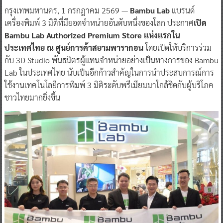
กรุงเทพมหานคร, 1 กรกฎาคม 2569 —
Bambu Lab
แบรนด์
เครื่องพิมพ์ 3 มิติที่มียอดจำหน่ายอันดับหนึ่งของโลก ประกาศ
เปิด
Bambu Lab Authorized Premium Store แห่งแรกใน
ประเทศไทย ณ ศูนย์การค้าสยามพารากอน
โดยเปิดให้บริการร่วม
กับ 3D Studio พันธมิตรผู้แทนจำหน่ายอย่างเป็นทางการของ Bambu
Lab ในประเทศไทย นับเป็นอีกก้าวสำคัญในการนำประสบการณ์การ
ใช้งานเทคโนโลยีการพิมพ์ 3 มิติระดับพรีเมียมมาใกล้ชิดกับผู้บริโภค
ชาวไทยมากยิ่งขึ้น