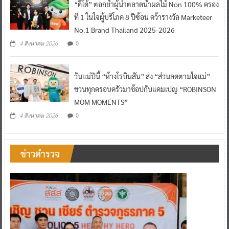
“ดีโด้” ตอกย้ำผู้นำตลาดน้ำผลไม้ Non 100% ครอง
ที่ 1 ในใจผู้บริโภค 8 ปีซ้อน คว้ารางวัล Marketeer
No.1 Brand Thailand 2025-2026
0
4 สิงหาคม 2026
วันแม่ปีนี้ “ห้างโรบินสัน” ส่ง “ส่วนลดตามใจแม่”
ชวนทุกครอบครัวมาช้อปกับแคมเปญ “ROBINSON
MOM MOMENTS”
0
4 สิงหาคม 2026
ข่าวตำรวจ