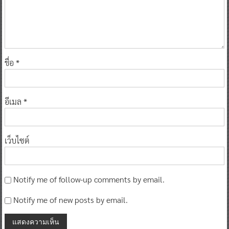
ชื่อ
*
อีเมล
*
เว็บไซต์
Notify me of follow-up comments by email.
Notify me of new posts by email.