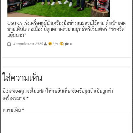
OSUKA เร่งเครื่องสู่ผู้นำเครื่องมือช่างและสวนไร้สาย ตั้งเป้ายอด
ขายเติบโตต่อเนื่อง ปลุกตลาดด้วยกลยุทธ์พรีเซ็นเตอร์ “ชาคริต
แย้มนาม”
0
4 พฤศจิกายน 2025
^ jo ^
ใส่ความเห็น
อีเมลของคุณจะไม่แสดงให้คนอื่นเห็น
ช่องข้อมูลจำเป็นถูกทำ
เครื่องหมาย
*
ความเห็น
*