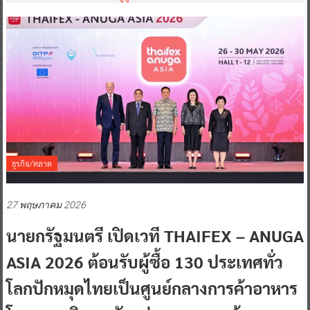
ธุรกิจ/ตลาด
27 พฤษภาคม 2026
นายกรัฐมนตรี เปิดเวที THAIFEX – ANUGA
ASIA 2026 ต้อนรับผู้ซื้อ 130 ประเทศทั่ว
โลกปักหมุดไทยเป็นศูนย์กลางการค้าอาหาร