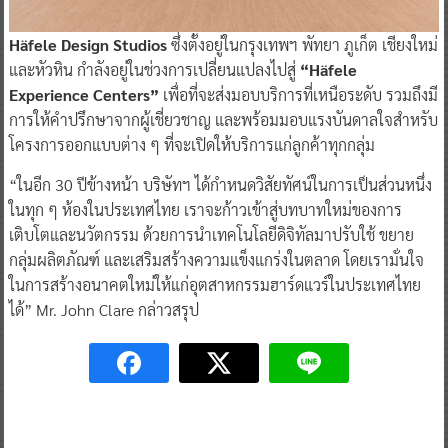
Häfele Design Studios
ซึ่งตั้งอยู่ในกรุงเทพฯ พัทยา ภูเก็ต เชียงใหม่
และหัวหิน กำลังอยู่ในช่วงการเปลี่ยนแปลงไปสู่
“Häfele
Experience Centers”
เพื่อที่จะส่งมอบบริการที่เหนือระดับ รวมถึงมี
การให้คำปรึกษาจากผู้เชี่ยวชาญ และพร้อมมอบแรงบันดาลใจสำหรับ
โครงการออกแบบต่าง ๆ ที่จะเปิดให้บริการแก่ลูกค้าทุกกลุ่ม
“ในอีก 30 ปีข้างหน้า บริษัทฯ ได้กำหนดวิสัยทัศน์ในการเป็นส่วนหนึ่ง
ในทุก ๆ ห้องในประเทศไทย เราจะก้าวเข้าสู่บทบาทใหม่ของการ
เติบโตและนวัตกรรม ด้วยการนำเทคโนโลยีดิจิทัลมาปรับใช้ ขยาย
กลุ่มผลิตภัณฑ์ และเสริมสร้างความแข็งแกร่งในตลาด โดยเรามั่นใจ
ในการสร้างอนาคตใหม่ให้แก่อุตสาหกรรมฮาร์ดแวร์ในประเทศไทย
ได้” Mr. John Clare กล่าวสรุป