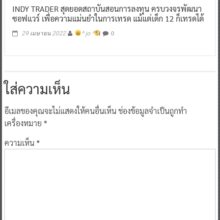
INDY TRADER สุดยอดสถาบันสอนการลงทุน ครบวงจรพัฒนา
ซอฟแวร์ เพื่อความแม่นยำในการเทรด แม้แต่เด็ก 12 ก็เทรดได้
0
29 เมษายน 2022
^ jo ^
ใส่ความเห็น
อีเมลของคุณจะไม่แสดงให้คนอื่นเห็น
ช่องข้อมูลจำเป็นถูกทำ
เครื่องหมาย
*
ความเห็น
*