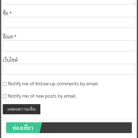
ชื่อ
*
อีเมล
*
เว็บไซต์
Notify me of follow-up comments by email.
Notify me of new posts by email.
ท่องเที่ยว