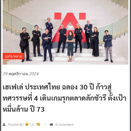
ธุรกิจ/ตลาด
29 พฤศจิกายน 2024
เฮเฟเล่ ประเทศไทย ฉลอง 30 ปี ก้าวสู่
ทศวรรษที่ 4 เดินเกมรุกตลาดลักชัวรี ตั้งเป้า
หมื่นล้าน ปี 73
0 Comment
Posted By:
^ jo ^