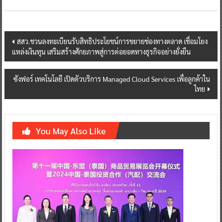
Post
สสว.ชวนลงทะเบียนรับสิทธิประโยชน์การขยายช่องทางตลาด เชื่อมโยง
แหล่งเงินทุน เสริมสร้างศักยภาพสู่การต่อยอดทางธุรกิจอย่างยั่งยืน
navigation
ซังฟอร์ เทคโนโลยี เปิดตัวบริการ Managed Cloud Services เพื่อลูกค้าใน
ไทย
You May Also Like