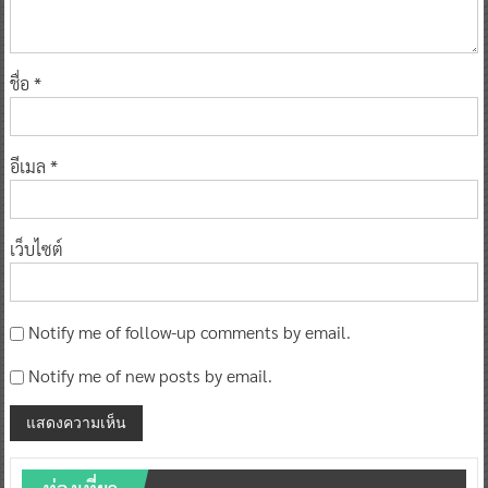
ชื่อ
*
อีเมล
*
เว็บไซต์
Notify me of follow-up comments by email.
Notify me of new posts by email.