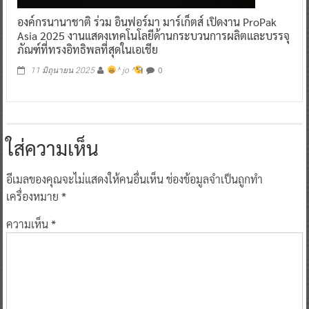
องค์กรนานาชาติ ร่วม อินฟอร์มา มาร์เก็ตส์ เปิดงาน ProPak
Asia 2025 งานแสดงเทคโนโลยีด้านกระบวนการผลิตและบรรจุ
ภัณฑ์ที่ทรงอิทธิพลที่สุดในเอเชีย
0
11 มิถุนายน 2025
^ jo ^
ใส่ความเห็น
อีเมลของคุณจะไม่แสดงให้คนอื่นเห็น
ช่องข้อมูลจำเป็นถูกทำ
เครื่องหมาย
*
ความเห็น
*