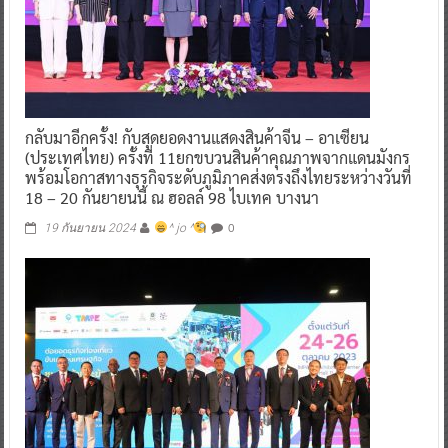
กลับมาอีกครั้ง! กับสุดยอดงานแสดงสินค้าจีน – อาเซียน
(ประเทศไทย) ครั้งที่ 11ยกขบวนสินค้าคุณภาพจากแดนมังกร
พร้อมโอกาสทางธุรกิจระดับภูมิภาคส่งตรงถึงไทยระหว่างวันที่
18 – 20 กันยายนนี้ ณ ฮอลล์ 98 ไบเทค บางนา
0
19 กันยายน 2024
^ jo ^