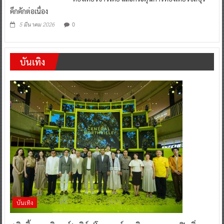
คึกคักต่อเนื่อง
0
5 มีนาคม 2026
บันเทิง
บันเทิง