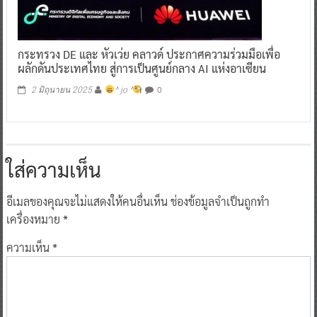
กระทรวง DE และ หัวเว่ย คลาวด์ ประกาศความร่วมมือเพื่อ
ผลักดันประเทศไทย สู่การเป็นศูนย์กลาง AI แห่งอาเซียน
0
2 มิถุนายน 2025
^ jo ^
ใส่ความเห็น
อีเมลของคุณจะไม่แสดงให้คนอื่นเห็น
ช่องข้อมูลจำเป็นถูกทำ
เครื่องหมาย
*
ความเห็น
*