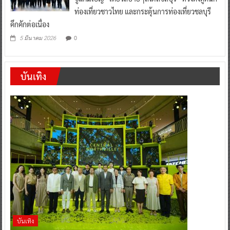
ท่องเที่ยวชาวไทย และกระตุ้นการท่องเที่ยวชลบุรี
คึกคักต่อเนื่อง
0
5 มีนาคม 2026
บันเทิง
บันเทิง