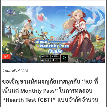
ไอที
9 กุมภาพันธ์ 2026
ขอเชิญชวนนักผจญภัยมาสนุกกับ “RO ที่
เน้นแค่ Monthly Pass” ในการทดสอบ
“Hearth Test (CBT)” แบบจำกัดจำนวน