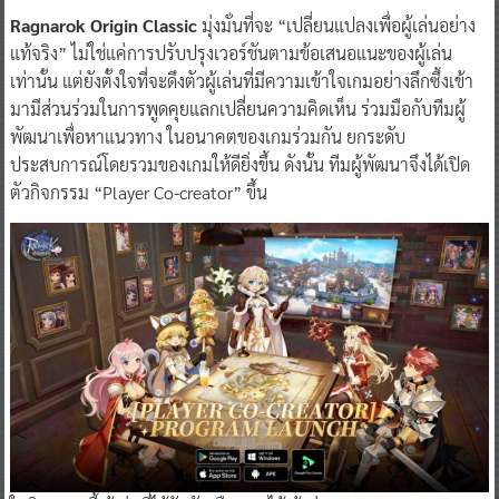
Ragnarok Origin Classic
มุ่งมั่นที่จะ “เปลี่ยนแปลงเพื่อผู้เล่นอย่าง
แท้จริง” ไม่ใช่แค่การปรับปรุงเวอร์ชันตามข้อเสนอแนะของผู้เล่น
เท่านั้น แต่ยังตั้งใจที่จะดึงตัวผู้เล่นที่มีความเข้าใจเกมอย่างลึกซึ้งเข้า
มามีส่วนร่วมในการพูดคุยแลกเปลี่ยนความคิดเห็น ร่วมมือกับทีมผู้
พัฒนาเพื่อหาแนวทาง ในอนาคตของเกมร่วมกัน ยกระดับ
ประสบการณ์โดยรวมของเกมให้ดียิ่งขึ้น ดังนั้น ทีมผู้พัฒนาจึงได้เปิด
ตัวกิจกรรม “Player Co-creator” ขึ้น