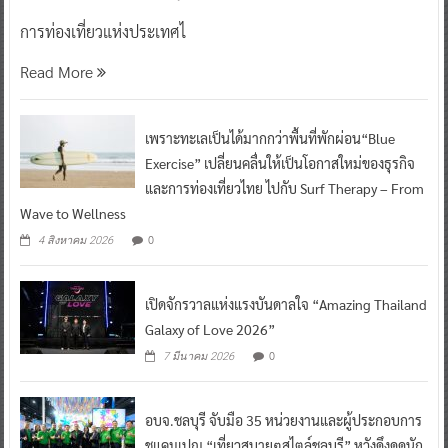
การท่องเที่ยวแห่งประเทศไ
Read More
เพราะทะเลเป็นได้มากกว่าพื้นที่พักผ่อน“Blue
Exercise” เปลี่ยนคลื่นให้เป็นโอกาสใหม่ของธุรกิจ
และการท่องเที่ยวไทย ไปกับ Surf Therapy – From
Wave to Wellness
0
4 สิงหาคม 2026
เปิดจักรวาลแห่งแรงบันดาลใจ “Amazing Thailand
Galaxy of Love 2026”
0
7 มีนาคม 2026
อบจ.ชลบุรี จับมือ 35 หน่วยงานและผู้ประกอบการ
ชูแคมเปญ “เที่ยวสบายๆสไตล์ชลบุรี” หวังดึงดูดนัก