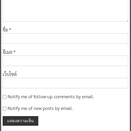
ชื่อ
*
อีเมล
*
เว็บไซต์
Notify me of follow-up comments by email.
Notify me of new posts by email.