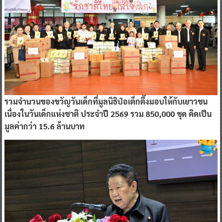
รวมจำนวนของขวัญวันเด็กที่มูลนิธิป่อเต็กตึ๊งมอบให้กับเยาวชน
เนื่องในวันเด็กแห่งชาติ ประจำปี 2569 รวม 850,000 ชุด คิดเป็น
มูลค่ากว่า 15.6 ล้านบาท