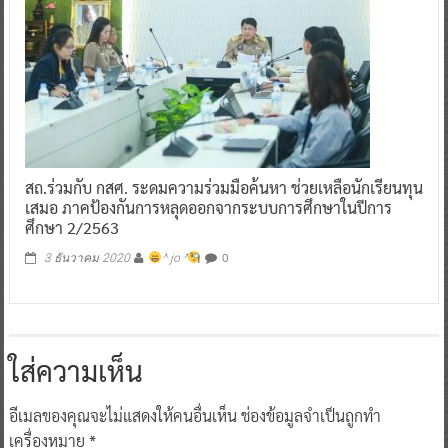
สถ.ร่วมกับ กสศ. ระดมความร่วมมือค้นหา ช่วยเหลือนักเรียนทุน
เสมอ ภาคป้องกันการหลุดออกจากระบบการศึกษาในปีการ
ศึกษา 2/2563
0
3 ธันวาคม 2020
^ jo ^
ใส่ความเห็น
อีเมลของคุณจะไม่แสดงให้คนอื่นเห็น
ช่องข้อมูลจำเป็นถูกทำ
เครื่องหมาย
*