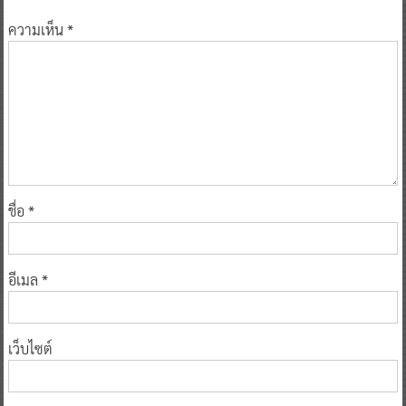
ความเห็น
*
ชื่อ
*
อีเมล
*
เว็บไซต์