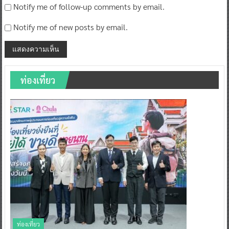
Notify me of follow-up comments by email.
Notify me of new posts by email.
ท่องเที่ยว
ท่องเที่ยว