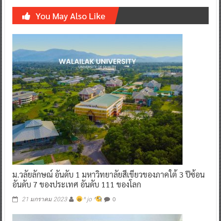
You May Also Like
ม.วลัยลักษณ์ อันดับ 1 มหาวิทยาลัยสีเขียวของภาคใต้ 3 ปีซ้อน
อันดับ 7 ของประเทศ อันดับ 111 ของโลก
0
21 มกราคม 2023
^ jo ^