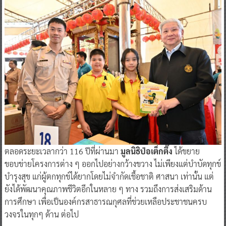
ตลอดระยะเวลากว่า 116 ปีที่ผ่านมา
มูลนิธิป่อเต็กตึ๊ง
ได้ขยาย
ขอบข่ายโครงการต่าง ๆ ออกไปอย่างกว้างขวาง ไม่เพียงแต่บำบัดทุกข์
บำรุงสุข แก่ผู้ตกทุกข์ได้ยากโดยไม่จำกัดเชื้อชาติ ศาสนา เท่านั้น แต่
ยังได้พัฒนาคุณภาพชีวิตอีกในหลาย ๆ ทาง รวมถึงการส่งเสริมด้าน
การศึกษา เพื่อเป็นองค์กรสาธารณกุศลที่ช่วยเหลือประชาชนครบ
วงจรในทุกๆ ด้าน ต่อไป