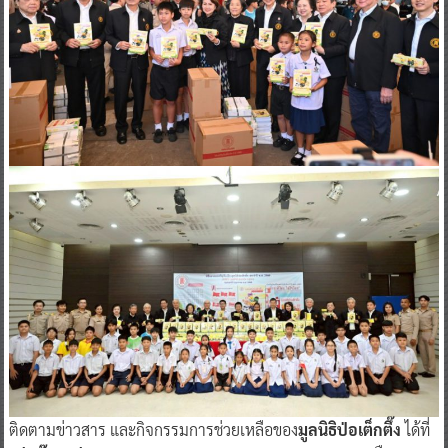
ติดตามข่าวสาร และกิจกรรมการช่วยเหลือของ
มูลนิธิป่อเต็กตึ๊ง
ได้ที่