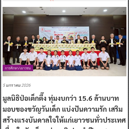
การศึกษา/เยาวชน
5 มกราคม 2026
มูลนิธิป่อเต็กตึ๊ง ทุ่มงบกว่า 15.6 ล้านบาท
มอบของขวัญวันเด็ก แบ่งปันความรัก เสริม
สร้างแรงบันดาลใจให้แก่เยาวชนทั่วประเทศ