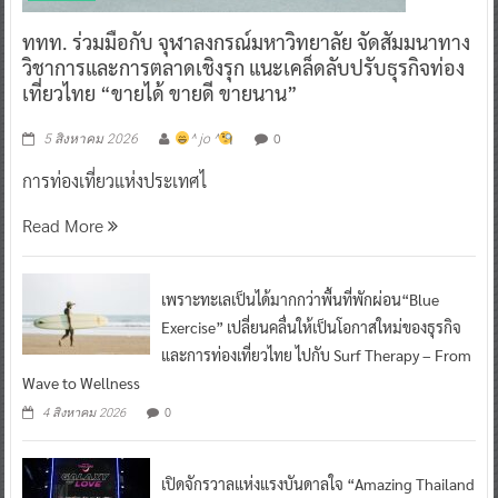
ททท. ร่วมมือกับ จุฬาลงกรณ์มหาวิทยาลัย จัดสัมมนาทาง
วิชาการและการตลาดเชิงรุก แนะเคล็ดลับปรับธุรกิจท่อง
เที่ยวไทย “ขายได้ ขายดี ขายนาน”
0
5 สิงหาคม 2026
^ jo ^
การท่องเที่ยวแห่งประเทศไ
Read More
เพราะทะเลเป็นได้มากกว่าพื้นที่พักผ่อน“Blue
Exercise” เปลี่ยนคลื่นให้เป็นโอกาสใหม่ของธุรกิจ
และการท่องเที่ยวไทย ไปกับ Surf Therapy – From
Wave to Wellness
0
4 สิงหาคม 2026
เปิดจักรวาลแห่งแรงบันดาลใจ “Amazing Thailand