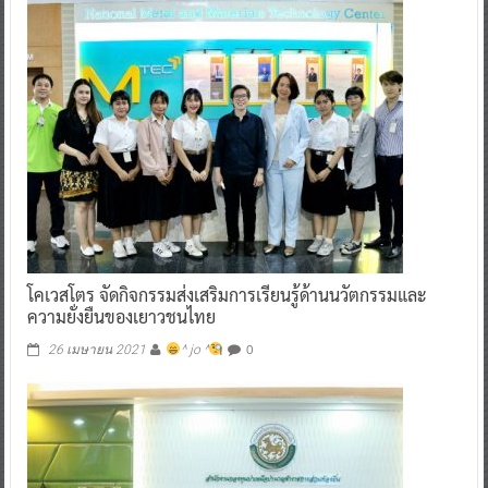
โคเวสโตร จัดกิจกรรมส่งเสริมการเรียนรู้ด้านนวัตกรรมและ
ความยั่งยืนของเยาวชนไทย
0
26 เมษายน 2021
^ jo ^