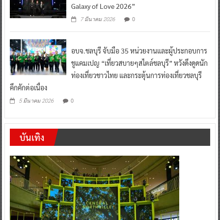
Galaxy of Love 2026”
0
7 มีนาคม 2026
อบจ.ชลบุรี จับมือ 35 หน่วยงานและผู้ประกอบการ
ชูแคมเปญ “เที่ยวสบายๆสไตล์ชลบุรี” หวังดึงดูดนัก
ท่องเที่ยวชาวไทย และกระตุ้นการท่องเที่ยวชลบุรี
คึกคักต่อเนื่อง
0
5 มีนาคม 2026
บันเทิง