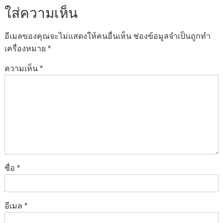
ใส่ความเห็น
อีเมลของคุณจะไม่แสดงให้คนอื่นเห็น
ช่องข้อมูลจำเป็นถูกทำ
เครื่องหมาย
*
ความเห็น
*
ชื่อ
*
อีเมล
*