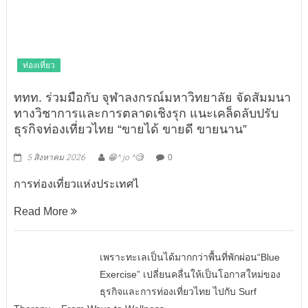
ท่องเที่ยว
ททท. ร่วมมือกับ จุฬาลงกรณ์มหาวิทยาลัย จัดสัมมนา
ทางวิชาการและการตลาดเชิงรุก แนะเคล็ดลับปรับ
ธุรกิจท่องเที่ยวไทย “ขายได้ ขายดี ขายนาน”
5 สิงหาคม 2026
😁^ jo ^🧐
0
การท่องเที่ยวแห่งประเทศไ
Read More
เพราะทะเลเป็นได้มากกว่าพื้นที่พักผ่อน“Blue
Exercise” เปลี่ยนคลื่นให้เป็นโอกาสใหม่ของ
ธุรกิจและการท่องเที่ยวไทย ไปกับ Surf