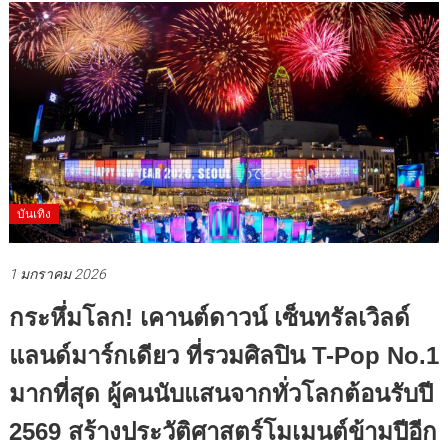
บันเทิง
1 มกราคม 2026
กระหึ่มโลก! เคานต์ดาวน์ เซ็นทรัลเวิลด์
แลนด์มาร์กเดียว ที่รวมศิลปิน T-Pop No.1
มากที่สุด ผู้คนนับแสนจากทั่วโลกต้อนรับปี
2569 สร้างประวัติศาสตร์โมเมนต์ข้ามปีอีก