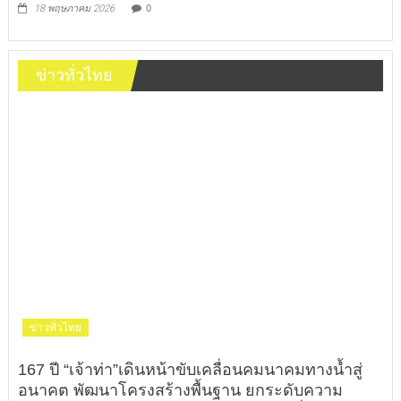
18 พฤษภาคม 2026
0
ข่าวทั่วไทย
ข่าวทั่วไทย
167 ปี “เจ้าท่า”เดินหน้าขับเคลื่อนคมนาคมทางน้ำสู่
อนาคต พัฒนาโครงสร้างพื้นฐาน ยกระดับความ