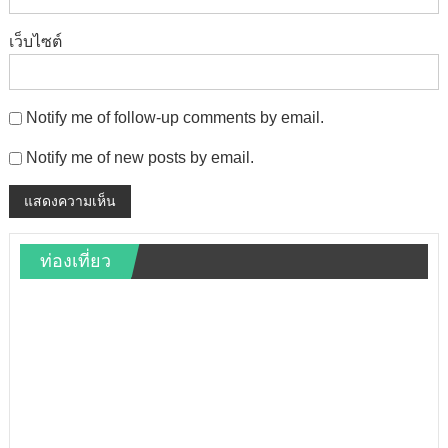
เว็บไซต์
Notify me of follow-up comments by email.
Notify me of new posts by email.
ท่องเที่ยว