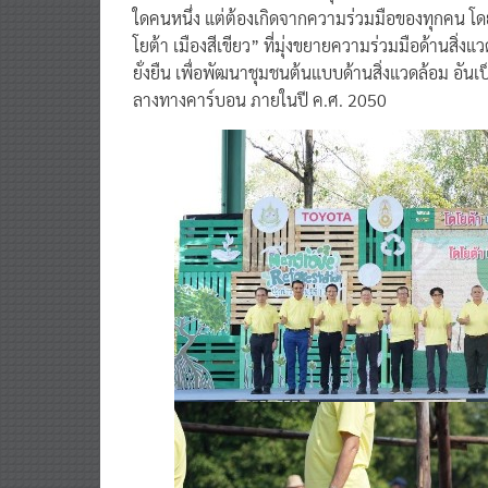
ใดคนหนึ่ง แต่ต้องเกิดจากความร่วมมือของทุกคน โด
โยต้า เมืองสีเขียว” ที่มุ่งขยายความร่วมมือด้านสิ่
ยั่งยืน เพื่อพัฒนาชุมชนต้นแบบด้านสิ่งแวดล้อม อันเ
ลางทางคาร์บอน ภายในปี ค.ศ. 2050