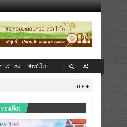
หาร/ตำรวจ
ข่าวทั่วไทย
ท่องเที่ยว