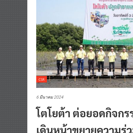
CSR
6 มีนาคม 2024
โตโยต้า ต่อยอดกิจกรร
เดินหน้าขยายความร่วม