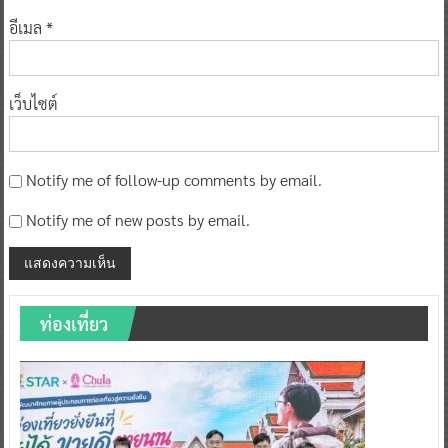
อีเมล
*
เว็บไซต์
Notify me of follow-up comments by email.
Notify me of new posts by email.
ท่องเที่ยว