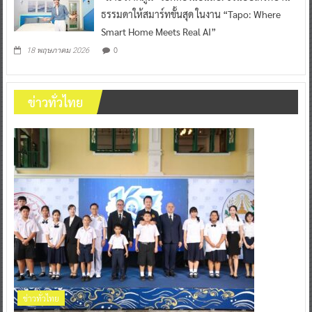
ธรรมดาให้สมาร์ทขั้นสุด ในงาน “Tapo: Where
Smart Home Meets Real AI”
0
18 พฤษภาคม 2026
ข่าวทั่วไทย
ข่าวทั่วไทย