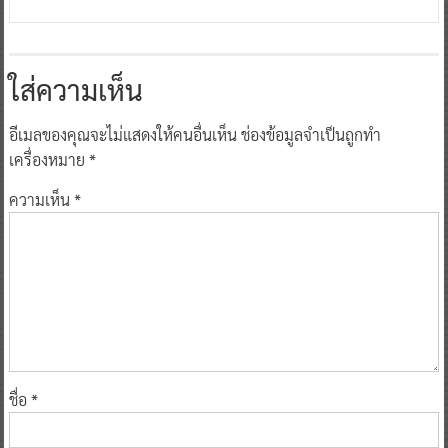
ใส่ความเห็น
อีเมลของคุณจะไม่แสดงให้คนอื่นเห็น
ช่องข้อมูลจำเป็นถูกทำ
เครื่องหมาย
*
ความเห็น
*
ชื่อ
*