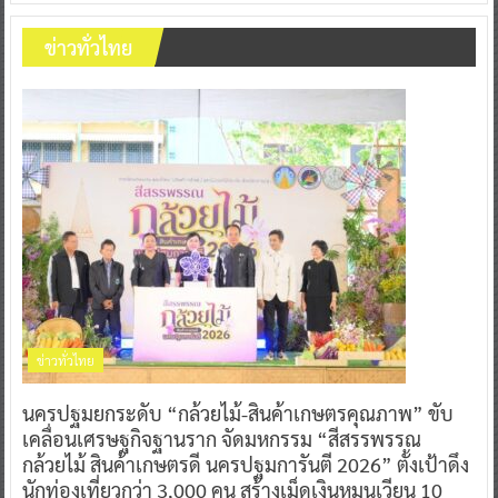
ข่าวทั่วไทย
ข่าวทั่วไทย
นครปฐมยกระดับ “กล้วยไม้-สินค้าเกษตรคุณภาพ” ขับ
เคลื่อนเศรษฐกิจฐานราก จัดมหกรรม “สีสรรพรรณ
กล้วยไม้ สินค้าเกษตรดี นครปฐมการันตี 2026” ตั้งเป้าดึง
นักท่องเที่ยวกว่า 3,000 คน สร้างเม็ดเงินหมุนเวียน 10