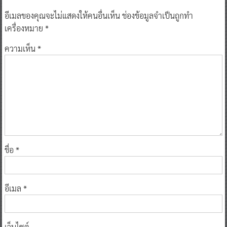
อีเมลของคุณจะไม่แสดงให้คนอื่นเห็น
ช่องข้อมูลจำเป็นถูกทำ
เครื่องหมาย
*
ความเห็น
*
ชื่อ
*
อีเมล
*
เว็บไซต์