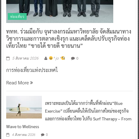
ท่องเที่ยว
ททท. ร่วมมือกับ จุฬาลงกรณ์มหาวิทยาลัย จัดสัมมนาทาง
วิชาการและการตลาดเชิงรุก แนะเคล็ดลับปรับธุรกิจท่อง
เที่ยวไทย “ขายได้ ขายดี ขายนาน”
0
5 สิงหาคม 2026
^ jo ^
การท่องเที่ยวแห่งประเทศไ
Read More
เพราะทะเลเป็นได้มากกว่าพื้นที่พักผ่อน“Blue
Exercise” เปลี่ยนคลื่นให้เป็นโอกาสใหม่ของธุรกิจ
และการท่องเที่ยวไทย ไปกับ Surf Therapy – From
Wave to Wellness
0
4 สิงหาคม 2026