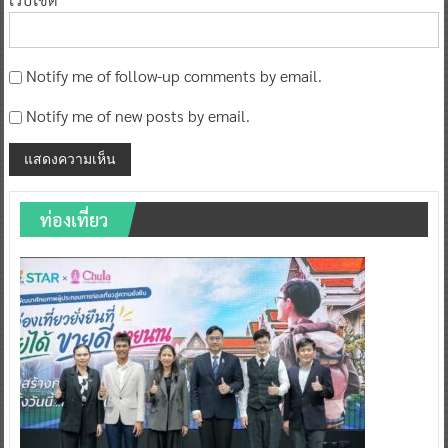
Notify me of follow-up comments by email.
Notify me of new posts by email.
ท่องเที่ยว