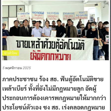
ข่าวทั่วไทย
5 พฤศจิกายน 2025
ภาคประชาชน ร้อง สธ. ฟันตู้อัตโนมัติขาย
เหล้าเบียร์ ทั้งที่ยังไม่มีกฎหมายลูก อัดผู้
ประกอบการต้องเคารพกฎหมายให้มากกว่า
ประโยชน์ตัวเอง ชง สธ. เร่งคลอดกฎหมาย