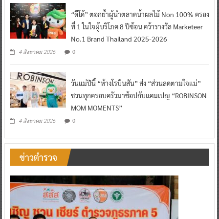
“ดีโด้” ตอกย้ำผู้นำตลาดน้ำผลไม้ Non 100% ครอง
ที่ 1 ในใจผู้บริโภค 8 ปีซ้อน คว้ารางวัล Marketeer
No.1 Brand Thailand 2025-2026
0
4 สิงหาคม 2026
วันแม่ปีนี้ “ห้างโรบินสัน” ส่ง “ส่วนลดตามใจแม่”
ชวนทุกครอบครัวมาช้อปกับแคมเปญ “ROBINSON
MOM MOMENTS”
0
4 สิงหาคม 2026
ข่าวตำรวจ