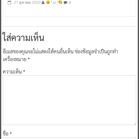
0
21 ตุลาคม 2020
^ jo ^
ใส่ความเห็น
อีเมลของคุณจะไม่แสดงให้คนอื่นเห็น
ช่องข้อมูลจำเป็นถูกทำ
เครื่องหมาย
*
ความเห็น
*
ชื่อ
*