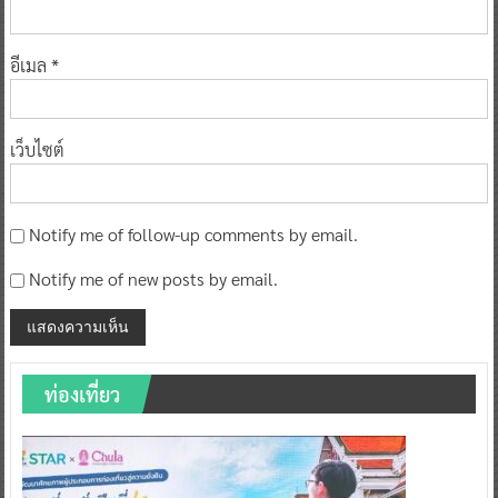
อีเมล
*
เว็บไซต์
Notify me of follow-up comments by email.
Notify me of new posts by email.
ท่องเที่ยว