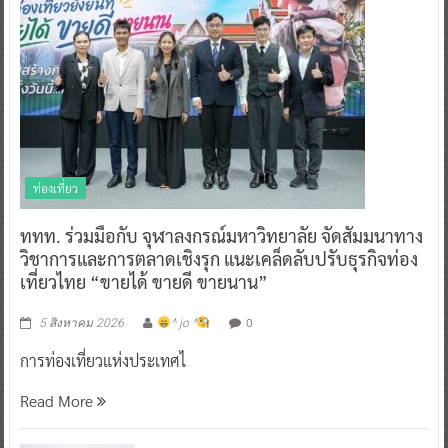
ท่องเที่ยว
ททท. ร่วมมือกับ จุฬาลงกรณ์มหาวิทยาลัย จัดสัมมนาทาง
วิชาการและการตลาดเชิงรุก แนะเคล็ดลับปรับธุรกิจท่อง
เที่ยวไทย “ขายได้ ขายดี ขายนาน”
0
5 สิงหาคม 2026
^ jo ^
การท่องเที่ยวแห่งประเทศไ
Read More