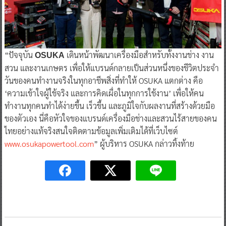
“ปัจจุบัน
เดินหน้าพัฒนาเครื่องมือสำหรับทั้งงานช่าง งาน
OSUKA
สวน และงานเกษตร เพื่อให้แบรนด์กลายเป็นส่วนหนึ่งของชีวิตประจำ
วันของคนทำงานจริงในทุกอาชีพสิ่งที่ทำให้ OSUKA แตกต่าง คือ
‘ความเข้าใจผู้ใช้จริง และการคิดเผื่อในทุกการใช้งาน’ เพื่อให้คน
ทำงานทุกคนทำได้ง่ายขึ้น เร็วขึ้น และภูมิใจกับผลงานที่สร้างด้วยมือ
ของตัวเอง นี่คือหัวใจของแบรนด์เครื่องมือช่างและสวนไร้สายของคน
ไทยอย่างแท้จริงสนใจติดตามข้อมูลเพิ่มเติมได้ที่เว็บไซต์
www.osukapowertool.com
” ผู้บริหาร OSUKA กล่าวทิ้งท้าย