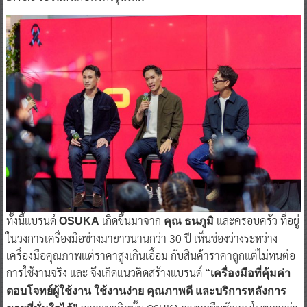
ทั้งนี้แบรนด์
เกิดขึ้นมาจาก
และครอบครัว ที่อยู่
OSUKA
คุณ ธนภูมิ
ในวงการเครื่องมือช่างมายาวนานกว่า 30 ปี เห็นช่องว่างระหว่าง
เครื่องมือคุณภาพแต่ราคาสูงเกินเอื้อม กับสินค้าราคาถูกแต่ไม่ทนต่อ
การใช้งานจริง และ จึงเกิดแนวคิดสร้างแบรนด์
“เครื่องมือที่คุ้มค่า
ตอบโจทย์ผู้ใช้งาน ใช้งานง่าย คุณภาพดี และบริการหลังการ