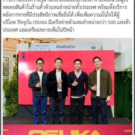
ทดลองสินค้าในร้านค้าตัวแทนจำหน่ายทั่วประเทศ พร้อมทั้งบริการ
หลังการขายที่มีประสิทธิภาพเชื่อถือได้ เพื่อเพิ่มความมั่นใจให้ผู้
บริโภค ปัจจุบัน OSUKA มีเครือข่ายตัวแทนจำหน่ายกว่า 500 แห่งทั่ว
ประเทศ และเตรียมขยายเพิ่มในปีหน้า