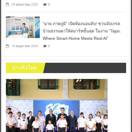
0
29 พฤษภาคม 2026
“มาย ภาคภูมิ” เปิดห้องนอนลับ! ชวนอัปเกรด
บ้านธรรมดาให้สมาร์ทขั้นสุด ในงาน “Tapo:
Where Smart Home Meets Real AI”
0
18 พฤษภาคม 2026
ข่าวทั่วไทย