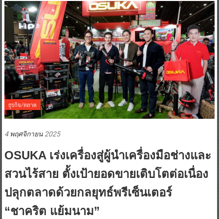
ธุรกิจ/ตลาด
4 พฤศจิกายน 2025
OSUKA เร่งเครื่องสู่ผู้นำเครื่องมือช่างและ
สวนไร้สาย ตั้งเป้ายอดขายเติบโตต่อเนื่อง
ปลุกตลาดด้วยกลยุทธ์พรีเซ็นเตอร์
“ชาคริต แย้มนาม”