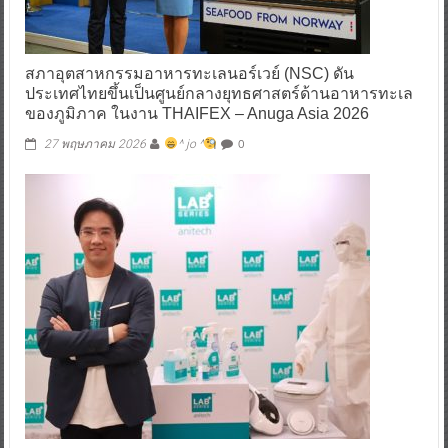
สภาอุตสาหกรรมอาหารทะเลนอร์เวย์ (NSC) ดัน
ประเทศไทยขึ้นเป็นศูนย์กลางยุทธศาสตร์ด้านอาหารทะเล
ของภูมิภาค ในงาน THAIFEX – Anuga Asia 2026
0
27 พฤษภาคม 2026
^ jo ^