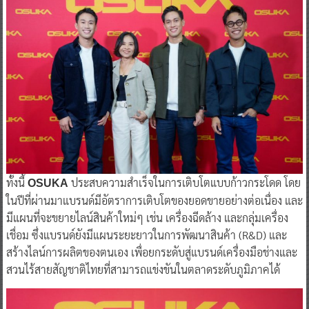
ทั้งนี้
ประสบความสำเร็จในการเติบโตแบบก้าวกระโดด โดย
OSUKA
ในปีที่ผ่านมาแบรนด์มีอัตราการเติบโตของยอดขายอย่างต่อเนื่อง และ
มีแผนที่จะขยายไลน์สินค้าใหม่ๆ เช่น เครื่องฉีดล้าง และกลุ่มเครื่อง
เชื่อม ซึ่งแบรนด์ยังมีแผนระยะยาวในการพัฒนาสินค้า (R&D) และ
สร้างไลน์การผลิตของตนเอง เพื่อยกระดับสู่แบรนด์เครื่องมือช่างและ
สวนไร้สายสัญชาติไทยที่สามารถแข่งขันในตลาดระดับภูมิภาคได้