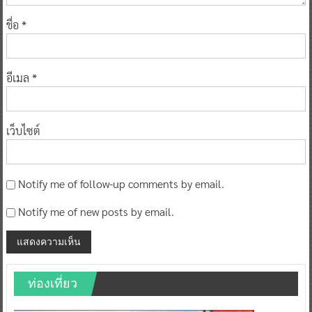
ชื่อ
*
อีเมล
*
เว็บไซต์
Notify me of follow-up comments by email.
Notify me of new posts by email.
ท่องเที่ยว