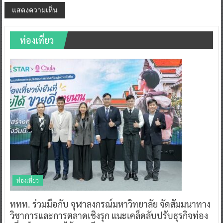
ท่องเที่ยว
ท่องเที่ยว
ททท. ร่วมมือกับ จุฬาลงกรณ์มหาวิทยาลัย จัดสัมมนาทาง
วิชาการและการตลาดเชิงรุก แนะเคล็ดลับปรับธุรกิจท่อง