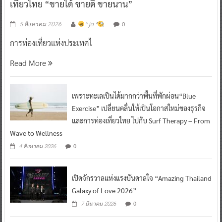
เที่ยวไทย “ขายได้ ขายดี ขายนาน”
0
5 สิงหาคม 2026
^ jo ^
การท่องเที่ยวแห่งประเทศไ
Read More
เพราะทะเลเป็นได้มากกว่าพื้นที่พักผ่อน“Blue
Exercise” เปลี่ยนคลื่นให้เป็นโอกาสใหม่ของธุรกิจ
และการท่องเที่ยวไทย ไปกับ Surf Therapy – From
Wave to Wellness
0
4 สิงหาคม 2026
เปิดจักรวาลแห่งแรงบันดาลใจ “Amazing Thailand
Galaxy of Love 2026”
0
7 มีนาคม 2026