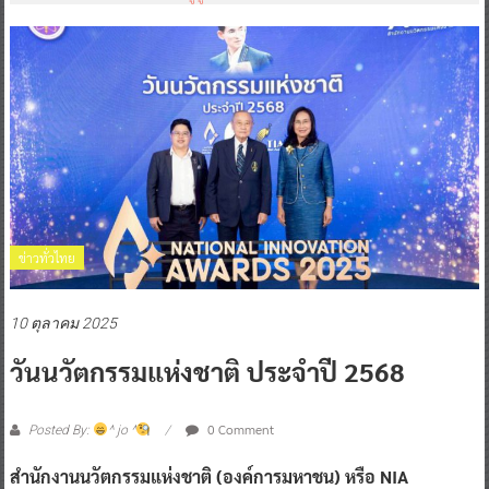
ข่าวทั่วไทย
10 ตุลาคม 2025
วันนวัตกรรมแห่งชาติ ประจำปี 2568
0 Comment
Posted By:
^ jo ^
สำนักงานนวัตกรรมแห่งชาติ (องค์การมหาชน) หรือ NIA