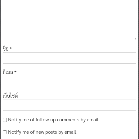
ชื่อ
*
อีเมล
*
เว็บไซต์
Notify me of follow-up comments by email.
Notify me of new posts by email.