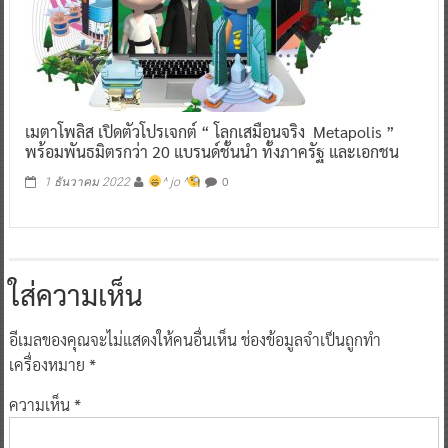
เมตาโพลิส เปิดตัวโปรเจกต์ “ โลกเสมือนจริง Metapolis ”
พร้อมพันธมิตรกว่า 20 แบรนด์ชั้นนำ ทั้งภาครัฐ และเอกชน
0
1 ธันวาคม 2022
^ jo ^
ใส่ความเห็น
อีเมลของคุณจะไม่แสดงให้คนอื่นเห็น
ช่องข้อมูลจำเป็นถูกทำ
เครื่องหมาย
*
ความเห็น
*