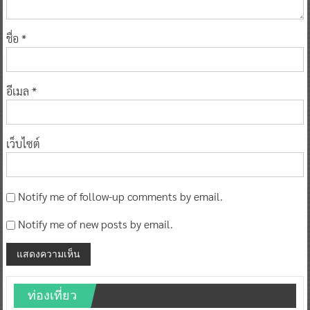
ชื่อ
*
อีเมล
*
เว็บไซต์
Notify me of follow-up comments by email.
Notify me of new posts by email.
ท่องเที่ยว