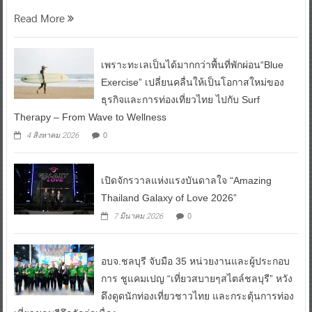
Read More
เพราะทะเลเป็นได้มากกว่าพื้นที่พักผ่อน“Blue
Exercise” เปลี่ยนคลื่นให้เป็นโอกาสใหม่ของ
ธุรกิจและการท่องเที่ยวไทย ไปกับ Surf
Therapy – From Wave to Wellness
0
4 สิงหาคม 2026
เปิดจักรวาลแห่งแรงบันดาลใจ “Amazing
Thailand Galaxy of Love 2026”
0
7 มีนาคม 2026
อบจ.ชลบุรี จับมือ 35 หน่วยงานและผู้ประกอบ
การ ชูแคมเปญ “เที่ยวสบายๆสไตล์ชลบุรี” หวัง
ดึงดูดนักท่องเที่ยวชาวไทย และกระตุ้นการท่อง