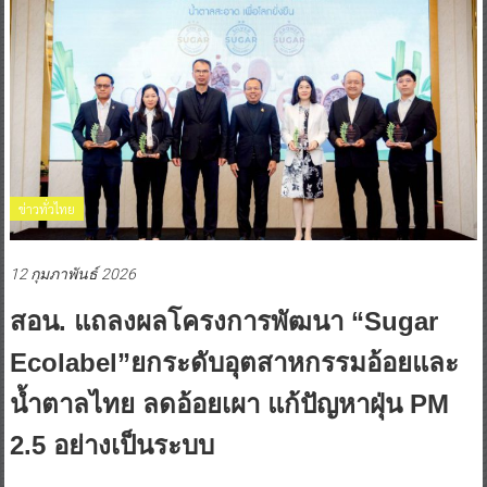
ข่าวทั่วไทย
12 กุมภาพันธ์ 2026
สอน. แถลงผลโครงการพัฒนา “Sugar
Ecolabel”ยกระดับอุตสาหกรรมอ้อยและ
น้ำตาลไทย ลดอ้อยเผา แก้ปัญหาฝุ่น PM
2.5 อย่างเป็นระบบ