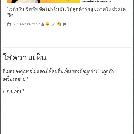
ไวต้าวัน ซีพลัส จัดโปรโมชั่น ให้ลูกค้ารักสุขภาพในช่วงโค
วิด
0
10 เมษายน 2021
^ jo ^
ใส่ความเห็น
อีเมลของคุณจะไม่แสดงให้คนอื่นเห็น
ช่องข้อมูลจำเป็นถูกทำ
เครื่องหมาย
*
ความเห็น
*