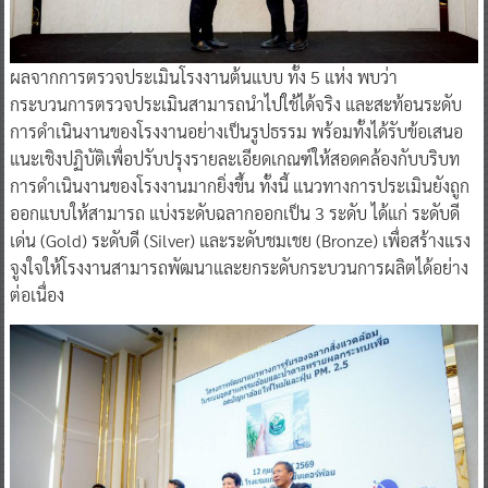
ผลจากการตรวจประเมินโรงงานต้นแบบ ทั้ง 5 แห่ง พบว่า
กระบวนการตรวจประเมินสามารถนำไปใช้ได้จริง และสะท้อนระดับ
การดำเนินงานของโรงงานอย่างเป็นรูปธรรม พร้อมทั้งได้รับข้อเสนอ
แนะเชิงปฏิบัติเพื่อปรับปรุงรายละเอียดเกณฑ์ให้สอดคล้องกับบริบท
การดำเนินงานของโรงงานมากยิ่งขึ้น ทั้งนี้ แนวทางการประเมินยังถูก
ออกแบบให้สามารถ แบ่งระดับฉลากออกเป็น 3 ระดับ ได้แก่ ระดับดี
เด่น (Gold) ระดับดี (Silver) และระดับชมเชย (Bronze) เพื่อสร้างแรง
จูงใจให้โรงงานสามารถพัฒนาและยกระดับกระบวนการผลิตได้อย่าง
ต่อเนื่อง