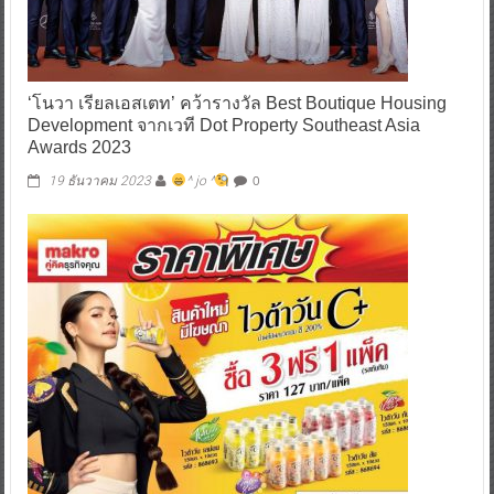
‘โนวา เรียลเอสเตท’ คว้ารางวัล Best Boutique Housing
Development จากเวที Dot Property Southeast Asia
Awards 2023
0
19 ธันวาคม 2023
^ jo ^