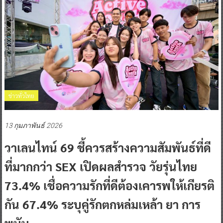
ข่าวทั่วไทย
13 กุมภาพันธ์ 2026
วาเลนไทน์ 69 ชี้ควรสร้างความสัมพันธ์ที่ดี
ที่มากกว่า SEX เปิดผลสำรวจ วัยรุ่นไทย
73.4% เชื่อความรักที่ดีต้องเคารพให้เกียรติ
กัน 67.4% ระบุคู่รักตกหล่มเหล้า ยา การ
พนัน