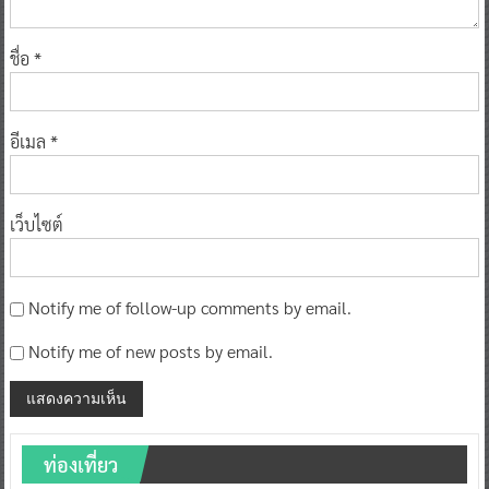
ชื่อ
*
อีเมล
*
เว็บไซต์
Notify me of follow-up comments by email.
Notify me of new posts by email.
ท่องเที่ยว