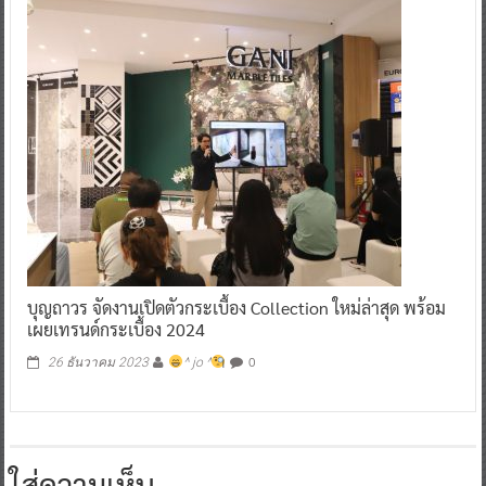
บุญถาวร จัดงานเปิดตัวกระเบื้อง Collection ใหม่ล่าสุด พร้อม
เผยเทรนด์กระเบื้อง 2024
0
26 ธันวาคม 2023
^ jo ^
ใส่ความเห็น