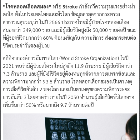
“โรคหลอดเลือดสมอง”
หรือ
Stroke
กำลังทวีความรุนแรงอย่างน่า
ตกใจ ทั้งในประเทศไทยและทั่วโลก ข้อมูลล่าสุดจากกระทรวง
สาธารณสุขระบุว่า ในปี 2566 ประเทศไทยมีผู้ป่วยโรคหลอดเลือด
สมองกว่า 349,000 ราย และมีผู้เสียชีวิตสูงถึง 50,000 รายต่อปี ขณะ
ที่ผู้รอดชีวิตมากกว่า 60% ต้องเผชิญกับ ความพิการ ส่งผลกระทบต่อ
ชีวิตประจำวันของผู้ป่วย
สถิติจากองค์การอัมพาตโลก (World Stroke Organization) ในปี
2021 พบว่ามีผู้ป่วยสโตรกใหม่สูงถึง 11.9 ล้านราย มีผู้เสียชีวิตกว่า
7.3 ล้านราย และผู้ที่ยังมีชีวิตอยู่ต้องทนทุกข์จากภาวะแทรกซ้อนและ
ความพิการมากกว่า 93.8 ล้านราย โรคหลอดเลือดสมองเป็นสาเหตุ
การเสียชีวิตอันดับ 2 ของโลก และเป็นสาเหตุของความพิการระยะ
ยาวอันดับ 3 โดยคาดว่า ภายในปี 2050 จำนวนผู้เสียชีวิตทั่วโลกอาจ
เพิ่มขึ้นกว่า 50% หรือมากถึง 9.7 ล้านรายต่อปี