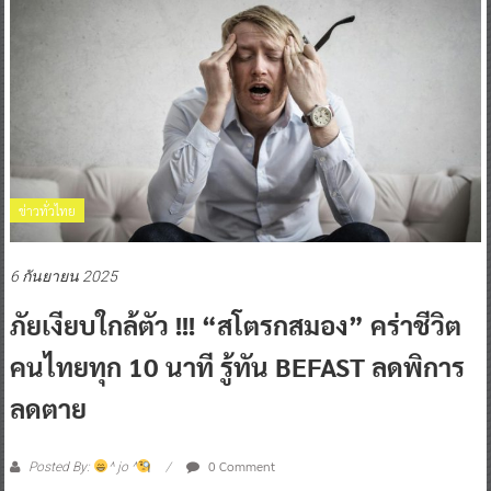
ข่าวทั่วไทย
6 กันยายน 2025
ภัยเงียบใกล้ตัว !!! “สโตรกสมอง” คร่าชีวิต
คนไทยทุก 10 นาที รู้ทัน BEFAST ลดพิการ
ลดตาย
0 Comment
Posted By:
^ jo ^