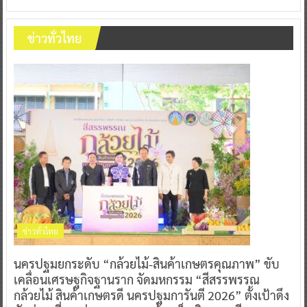
ข่าวทั่วไทย
ข่าวทั่วไทย
นครปฐมยกระดับ “กล้วยไม้-สินค้าเกษตรคุณภาพ” ขับ
เคลื่อนเศรษฐกิจฐานราก จัดมหกรรม “สีสรรพรรณ
กล้วยไม้ สินค้าเกษตรดี นครปฐมการันตี 2026” ตั้งเป้าดึง