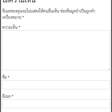
อีเมลของคุณจะไม่แสดงให้คนอื่นเห็น
ช่องข้อมูลจำเป็นถูกทำ
เครื่องหมาย
*
ความเห็น
*
ชื่อ
*
อีเมล
*