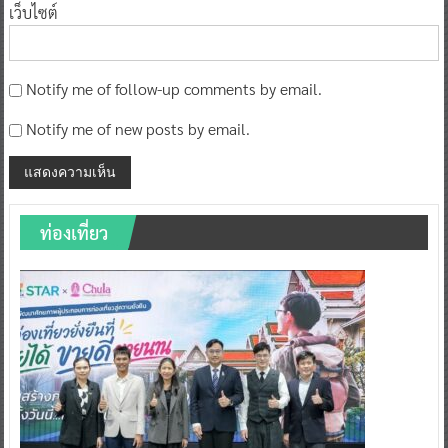
เว็บไซต์
Notify me of follow-up comments by email.
Notify me of new posts by email.
ท่องเที่ยว