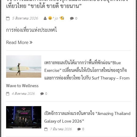
เที่ยวไทย “ขายได้ ขายดี ขายนาน”
0
5 สิงหาคม 2026
^ jo ^
การท่องเที่ยวแห่งประเทศไ
Read More
เพราะทะเลเป็นได้มากกว่าพื้นที่พักผ่อน“Blue
Exercise” เปลี่ยนคลื่นให้เป็นโอกาสใหม่ของธุรกิจ
และการท่องเที่ยวไทย ไปกับ Surf Therapy – From
Wave to Wellness
0
4 สิงหาคม 2026
เปิดจักรวาลแห่งแรงบันดาลใจ “Amazing Thailand
Galaxy of Love 2026”
0
7 มีนาคม 2026