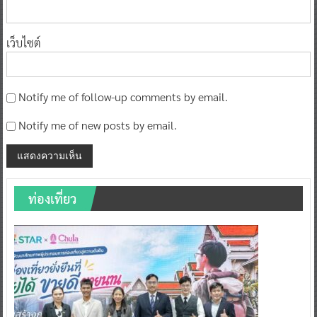
เว็บไซต์
Notify me of follow-up comments by email.
Notify me of new posts by email.
ท่องเที่ยว