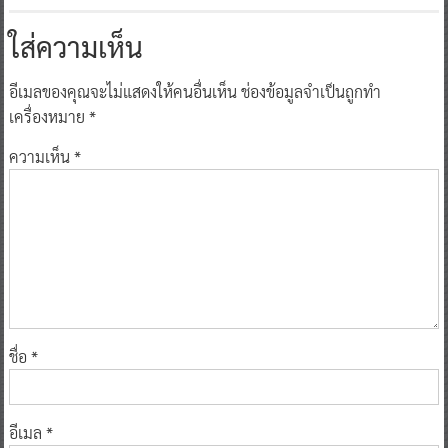
ใส่ความเห็น
อีเมลของคุณจะไม่แสดงให้คนอื่นเห็น
ช่องข้อมูลจำเป็นถูกทำ
เครื่องหมาย
*
ความเห็น
*
ชื่อ
*
อีเมล
*