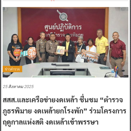
ข่าวตำรวจ
25 สิงหาคม 2025
สสส.และเครือข่ายงดเหล้า ชื่นชม “ตำรวจ
ภูธรพิมาย งดเหล้ายกโรงพัก” ร่วมโครงการ
ฤดูกาลแห่งสติ งดเหล้าเข้าพรรษา