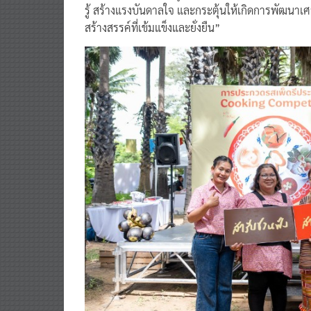
รู้ สร้างแรงบันดาลใจ และกระตุ้นให้เกิดการพัฒนาเศ
สร้างสรรค์ที่เข้มแข็งและยั่งยืน”