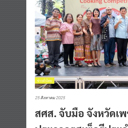
ข่าวทั่วไทย
25 สิงหาคม 2025
สศส. จับมือ จังหวัดเพ