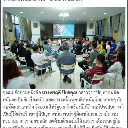
คุณแม่อีกท่านหนึ่งคือ
นางพรฤดี ปิยะคุณ
กล่าวว่า “ปัญหาคนติด
พนันจะเป็นอีกเรื่องหนึ่ง และการจะฟื้นฟูคนติดพนันนั้นยากพอๆ กับ
คนที่ติดยาเสพติด จึงอยากให้รัฐบาลคิดเรื่องนี้ให้ดี ตนมีประสบการณ์
เป็นผู้ให้คำปรึกษาผู้มีปัญหาพนัน พบว่าผู้ติดพนันพวกเขามีความ
ทรมานมาก เขาอยากเลิก แต่ห้ามตัวเองไม่ได้ และเขาต้องทนอยู่กัย