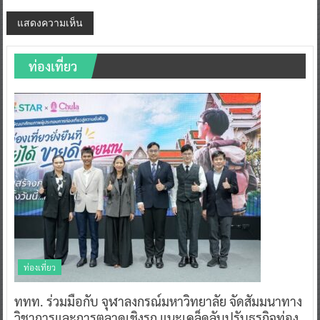
ท่องเที่ยว
ท่องเที่ยว
ททท. ร่วมมือกับ จุฬาลงกรณ์มหาวิทยาลัย จัดสัมมนาทาง
วิชาการและการตลาดเชิงรุก แนะเคล็ดลับปรับธุรกิจท่อง