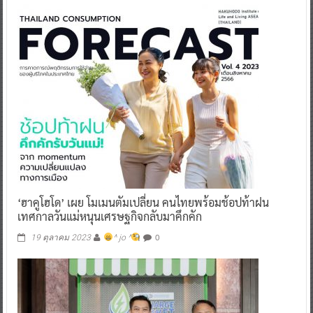
‘ฮาคูโฮโด’ เผย โมเมนตัมเปลี่ยน คนไทยพร้อมช้อปท้าฝน
เทศกาลวันแม่หนุนเศรษฐกิจกลับมาคึกคัก
0
19 ตุลาคม 2023
^ jo ^