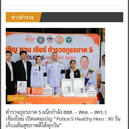
ข่าวตำรวจ
ข่าวตำรวจ
ตำรวจภูธรภาค 5 ผนึกกำลัง สสส. – สคล. – สคร.1
เชียงใหม่ เปิดแคมเปญ “Police 5 Healthy Hero : 90 วัน
เก็บแต้มสุขภาพดีได้ทุกวัน”