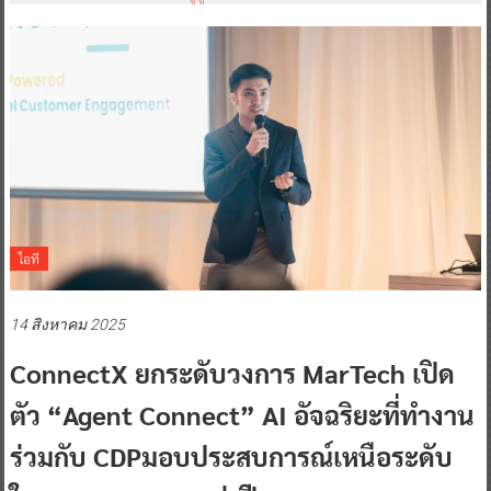
ไอที
14 สิงหาคม 2025
ConnectX ยกระดับวงการ MarTech เปิด
ตัว “Agent Connect” AI อัจฉริยะที่ทำงาน
ร่วมกับ CDPมอบประสบการณ์เหนือระดับ