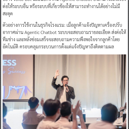
ต่อให้ระบบอื่น หรือระบบที่เกี่ยวข้องให้สามารถทำงานได้อย่างไม่มี
สะดุด
ตัวอย่างการใช้งานในธุรกิจโรงแรม: เมื่อลูกค้าแจ้งปัญหาเครื่องปรับ
อากาศผ่าน Agentic Chatbot ระบบจะสอบถามรายละเอียด ส่งต่อให้
ทีมช่าง และหลังซ่อมเสร็จจะสอบถามความพึงพอใจจากลูกค้าโดย
อัตโนมัติ ครอบคลุมกระบวนการตั้งแต่แจ้งปัญหาถึงติดตามผล