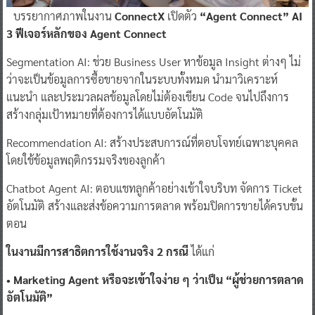
บรรยากาศภาพในงาน
ConnectX
เปิดตัว
“Agent Connect” AI
3 ฟีเจอร์หลักของ Agent Connect
Segmentation AI: ช่วย Business User หาข้อมูล Insight ต่างๆ ไม่
ว่าจะเป็นข้อมูลการซื้อขายจากในระบบทั้งหมด นำมาวิเคราะห์
แนะนำ และประมวลผลข้อมูลโดยไม่ต้องเขียน Code จนไปถึงการ
สร้างกลุ่มเป้าหมายที่ต้องการได้แบบอัตโนมัติ
Recommendation AI: สร้างประสบการณ์ที่ตอบโจทย์เฉพาะบุคคล
โดยใช้ข้อมูลพฤติกรรมจริงของลูกค้า
Chatbot Agent AI: ตอบแชทลูกค้าอย่างเข้าใจบริบท จัดการ Ticket
อัตโนมัติ สร้างและส่งข้อความการตลาด พร้อมปิดการขายได้ครบขั้น
ตอน
ในงานมีการสาธิตการใช้งานจริง 2 กรณี
ได้แก่
• Marketing Agent หรือจะเข้าใจง่าย ๆ ว่าเป็น “ผู้ช่วยการตลาด
อัตโนมัติ”