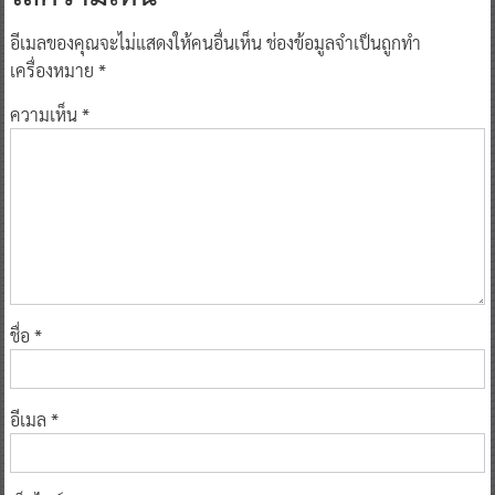
อีเมลของคุณจะไม่แสดงให้คนอื่นเห็น
ช่องข้อมูลจำเป็นถูกทำ
เครื่องหมาย
*
ความเห็น
*
ชื่อ
*
อีเมล
*