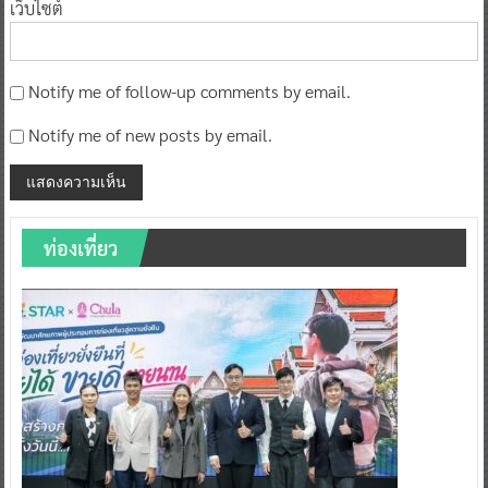
เว็บไซต์
Notify me of follow-up comments by email.
Notify me of new posts by email.
ท่องเที่ยว