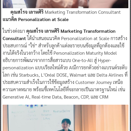
คุณสโรจ เลาหศิริ
Marketing Transformation Consultant
แนวคิด Personalization at Scale
ในช่วงต่อมา
คุณสโรจ เลาหศิริ Marketing Transformation
Consultant
ได้นำเสนอแนวคิด Personalization at Scale การสร้าง
ประสบการณ์ “ใช่” สำหรับลูกค้าแต่ละรายบนข้อมูลที่ถูกต้องและใช้
งานได้จริงในวงกว้าง โดยใช้ Personalization Maturity Model
อธิบายการพัฒนาจากการสื่อสารแบบ One-to-All สู่ Hyper-
personalization แบบเรียลไทม์ด้วย AIมีการยกตัวอย่างแบรนด์ระดับ
โลก เช่น Starbucks, L’Oréal DOSE, Walmart และ Delta Airlines ที่
ประสบความสำเร็จในการใช้ข้อมูลสร้าง Customer Journey เหนือ
ความคาดหมาย พร้อมชี้เทคโนโลยีที่จะกลายเป็นมาตรฐานใหม่ เช่น
Generative AI, Real-time Data, Beacon, CDP, และ CRM