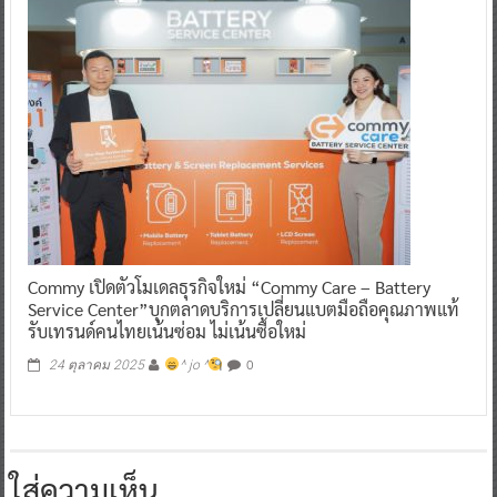
Commy เปิดตัวโมเดลธุรกิจใหม่ “Commy Care – Battery
Service Center”บุกตลาดบริการเปลี่ยนแบตมือถือคุณภาพแท้
รับเทรนด์คนไทยเน้นซ่อม ไม่เน้นซื้อใหม่
0
24 ตุลาคม 2025
^ jo ^
ใส่ความเห็น