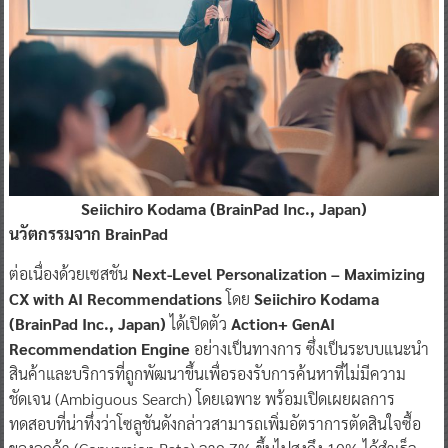
Seiichiro Kodama (BrainPad Inc., Japan)
นวัตกรรมจาก BrainPad
ต่อเนื่องด้วยเซสชัน
Next-Level Personalization – Maximizing
CX with AI Recommendations
โดย
Seiichiro Kodama
(BrainPad Inc., Japan)
ได้เปิดตัว
Action+ GenAI
Recommendation Engine
อย่างเป็นทางการ ซึ่งเป็นระบบแนะนำ
สินค้าและบริการที่ถูกพัฒนาขึ้นเพื่อรองรับการค้นหาที่ไม่มีความ
ชัดเจน (Ambiguous Search) โดยเฉพาะ พร้อมเปิดเผยผลการ
ทดสอบที่น่าทึ่งว่าโซลูชันดังกล่าวสามารถเพิ่มอัตราการตัดสินใจซื้อ