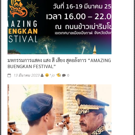
มหกรรมการแสดง แสง สี เสียง สุดอลังการ “AMAZING
BUENGKAN FESTIVAL”
0
13 มีนาคม 2023
^ jo ^