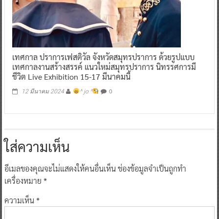
เทศกาล ปราการเฟสติวัล จังหวัดสมุทรปราการ ด้วยรูปแบบ
เทศกาลงานสร้างสรรค์ แนวใหม่สมุทรปราการ นิทรรศการมี
ชีวิต Live Exhibition 15-17 มีนาคมนี้
0
12 มีนาคม 2024
^ jo ^
ใส่ความเห็น
อีเมลของคุณจะไม่แสดงให้คนอื่นเห็น
ช่องข้อมูลจำเป็นถูกทำ
เครื่องหมาย
*
ความเห็น
*