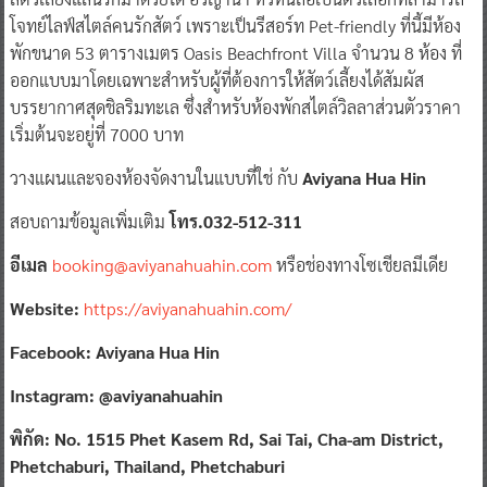
พักขนาด 53 ตารางเมตร Oasis Beachfront Villa จำนวน 8 ห้อง ที่
ออกแบบมาโดยเฉพาะสำหรับผู้ที่ต้องการให้สัตว์เลี้ยงได้สัมผัส
บรรยากาศสุดชิลริมทะเล ซึ่งสำหรับห้องพักสไตล์วิลลาส่วนตัวราคา
เริ่มต้นจะอยู่ที่ 7000 บาท
วางแผนและจองห้องจัดงานในแบบที่ใช่ กับ
Aviyana Hua Hin
สอบถามข้อมูลเพิ่มเติม
โทร.032-512-311
อีเมล
booking@aviyanahuahin.com
หรือช่องทางโซเชียลมีเดีย
Website:
https://aviyanahuahin.com/
Facebook: Aviyana Hua Hin
Instagram: @aviyanahuahin
พิกัด: No. 1515 Phet Kasem Rd, Sai Tai, Cha-am District,
Phetchaburi, Thailand, Phetchaburi