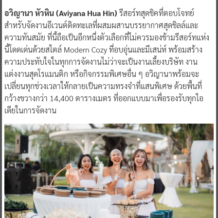
สำหรับจัดงานอีเวนต์ติดทะเลที่ผสมผสานบรรยากาศสุดชิลล์และ
ความทันสมัย ที่นี้ถือเป็นอีกหนึ่งตัวเลือกที่ไม่ควรมองข้ามรีสอร์ทแห่ง
นี้โดดเด่นด้วยสไตล์ Modern Cozy ที่อบอุ่นและมีเสน่ห์ พร้อมสร้าง
ความประทับใจในทุกการจัดงานไม่ว่าจะเป็นงานเลี้ยงบริษัท งาน
แต่งงานสุดโรแมนติก หรือกิจกรรมพิเศษอื่น ๆ อวิญานาพร้อมจะ
เปลี่ยนทุกช่วงเวลาให้กลายเป็นความทรงจำที่แสนพิเศษ ด้วยพื้นที่
กว้างขวางกว่า 14,400 ตารางเมตร ที่ออกแบบมาเพื่อรองรับทุกไอ
เดียในการจัดงาน