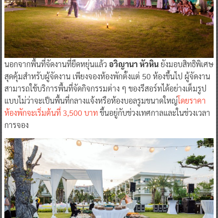
นอกจากพื้นที่จัดงานที่ยืดหยุ่นแล้ว
อวิญานา หัวหิน
ยังมอบสิทธิพิเศษ
สุดคุ้มสำหรับผู้จัดงาน เพียงจองห้องพักตั้งแต่ 50 ห้องขึ้นไป ผู้จัดงาน
สามารถใช้บริการพื้นที่จัดกิจกรรมต่าง ๆ ของรีสอร์ทได้อย่างเต็มรูป
แบบไม่ว่าจะเป็นพื้นที่กลางแจ้งหรือห้องบอลรูมขนาดใหญ่
โดยราคา
ห้องพักจะเริ่มต้นที่ 3,500 บาท
ขึ้นอยู่กับช่วงเทศกาลและในช่วงเวลา
การจอง