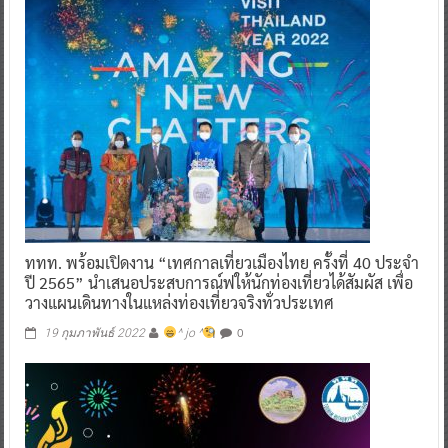
ททท. พร้อมเปิดงาน “เทศกาลเที่ยวเมืองไทย ครั้งที่ 40 ประจำ
ปี 2565” นำเสนอประสบการณ์ฟให้นักท่องเที่ยวได้สัมผัส เพื่อ
วางแผนเดินทางในแหล่งท่องเที่ยวจริงทั่วประเทศ
0
19 กุมภาพันธ์ 2022
^ jo ^