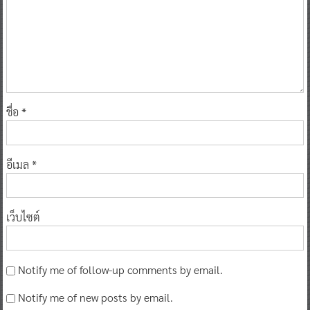
ชื่อ
*
อีเมล
*
เว็บไซต์
Notify me of follow-up comments by email.
Notify me of new posts by email.