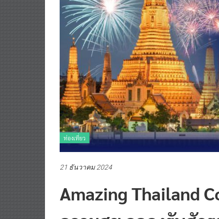
ท่องเที่ยว
21 ธันวาคม 2024
Amazing Thailand C