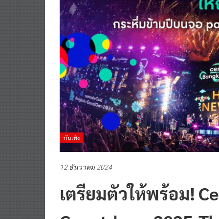
บันเทิง
12 ธันวาคม 2024
เตรียมตัวให้พร้อม! 