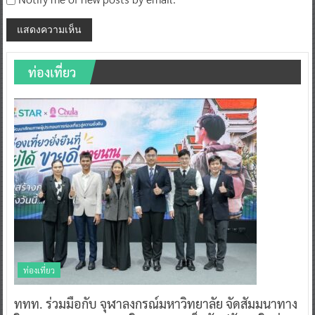
ท่องเที่ยว
ท่องเที่ยว
ททท. ร่วมมือกับ จุฬาลงกรณ์มหาวิทยาลัย จัดสัมมนาทาง