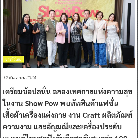
ข่าวทั่วไทย
12 ธันวาคม 2024
เตรียมช้อปสนั่น ฉลองเทศกาลแห่งความสุข
ในงาน Show Pow พบทัพสินค้าแฟชั่น
เสื้อผ้าเครื่องแต่งกาย งาน Craft ผลิตภัณฑ์
ความงาม และอัญมณีและเครื่องประดับ
แบรนด์ไทยสุดปังกับดีลสุดพิเศษกว่า 100