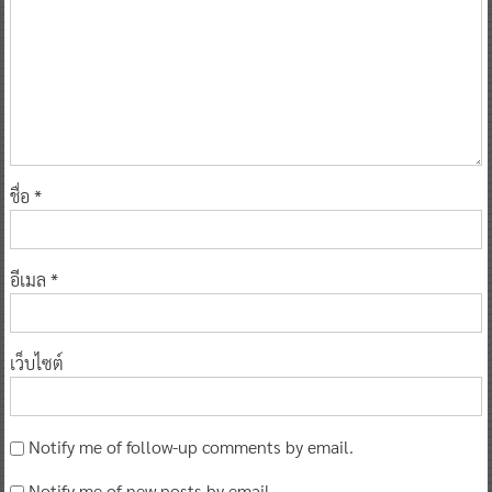
ชื่อ
*
อีเมล
*
เว็บไซต์
Notify me of follow-up comments by email.
Notify me of new posts by email.