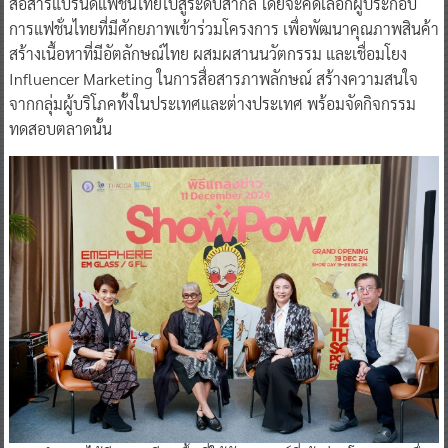
สื่อสารแบรนด์แฟชั่นไทยไปสู่ระดับสากล โดยจะคัดเลือกผู้ประกอบ
การแฟชั่นไทยที่มีศักยภาพเข้าร่วมโครงการ เพื่อพัฒนาคุณภาพสินค้า
สร้างเนื้อหาที่มีอัตลักษณ์ไทย ผสมผสานนวัตกรรม และเชื่อมโยง
Influencer Marketing ในการสื่อสารภาพลักษณ์ สร้างความสนใจ
จากกลุ่มผู้บริโภคทั้งในประเทศและต่างประเทศ พร้อมจัดกิจกรรม
ทดสอบตลาดนั้น