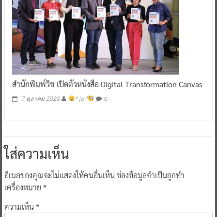
สำนักพิมพ์วิช เปิดตัวหนังสือ Digital Transformation Canvas
0
7 ตุลาคม 2020
^ jo ^
ใส่ความเห็น
อีเมลของคุณจะไม่แสดงให้คนอื่นเห็น
ช่องข้อมูลจำเป็นถูกทำ
เครื่องหมาย
*
ความเห็น
*