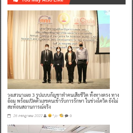
วงเสวนาเผย 3 รูปแบบกัญชาทำคนเสียชีวิต ทั้งทางตรง ทาง
อ้อม พร้อมเปิดตัวเลขคนเข้ารับการรักษา ในช่วงโควิด ยังไม่
สะท้อนสถานการณ์จริง
0
26 กรกฎาคม 2022
^ jo ^