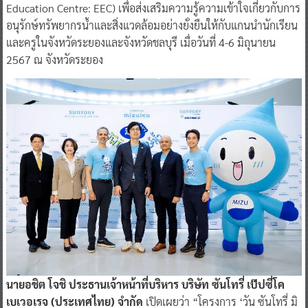
Education Centre: EEC) เพื่อส่งเสริมความรู้ความเข้าใจเกี่ยวกับการ
อนุรักษ์ทรัพยากรน้ำและสิ่งแวดล้อมอย่างยั่งยืนให้กับแกนนำนักเรียน
และครูในจังหวัดระยองและจังหวัดชลบุรี เมื่อวันที่ 4-6 มิถุนายน
2567 ณ จังหวัดระยอง
นายอชิต โจชิ ประธานเจ้าหน้าที่บริหาร บริษัท ซันโทรี่ เป๊ปซี่โค
เบเวอเรจ (ประเทศไทย) จำกัด
เปิดเผยว่า “โครงการ ‘วัน ซันโทรี่ มิ