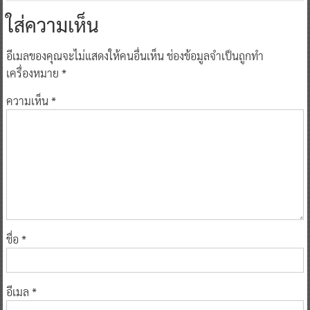
ใส่ความเห็น
อีเมลของคุณจะไม่แสดงให้คนอื่นเห็น
ช่องข้อมูลจำเป็นถูกทำ
เครื่องหมาย
*
ความเห็น
*
ชื่อ
*
อีเมล
*