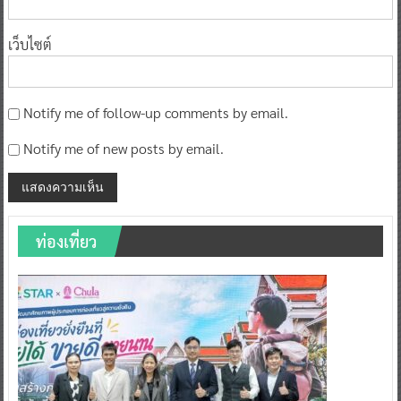
เว็บไซต์
Notify me of follow-up comments by email.
Notify me of new posts by email.
ท่องเที่ยว