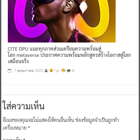
CITE DPU แนะทุกภาคส่วนเตรียมความพร้อมสู่
โลก metaverse ประกาศความพร้อมหลักสูตรสร้างโอกาสสู่โลก
เสมือนจริง
0
7 พฤษภาคม 2022
^ jo ^
ใส่ความเห็น
อีเมลของคุณจะไม่แสดงให้คนอื่นเห็น
ช่องข้อมูลจำเป็นถูกทำ
เครื่องหมาย
*