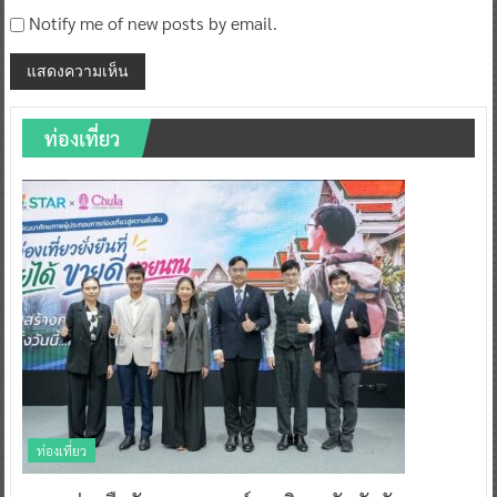
Notify me of new posts by email.
ท่องเที่ยว
ท่องเที่ยว