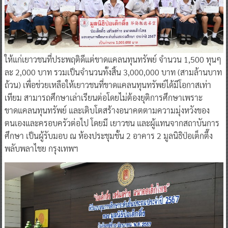
ให้แก่เยาวชนที่ประพฤติดีแต่ขาดแคลนทุนทรัพย์ จำนวน 1,500 ทุนๆ
ละ 2,000 บาท รวมเป็นจำนวนทั้งสิ้น 3,000,000 บาท (สามล้านบาท
ถ้วน) เพื่อช่วยเหลือให้เยาวชนที่ขาดแคลนทุนทรัพย์ได้มีโอกาสเท่า
เทียม สามารถศึกษาเล่าเรียนต่อโดยไม่ต้องยุติการศึกษาเพราะ
ขาดแคลนทุนทรัพย์ และเติบโตสร้างอนาคตตามความมุ่งหวังของ
ตนเองและครอบครัวต่อไป โดยมี เยาวชน และผู้แทนจากสถาบันการ
ศึกษา เป็นผู้รับมอบ ณ ห้องประชุมชั้น 2 อาคาร 2 มูลนิธิป่อเต็กตึ๊ง
พลับพลาไชย กรุงเทพฯ