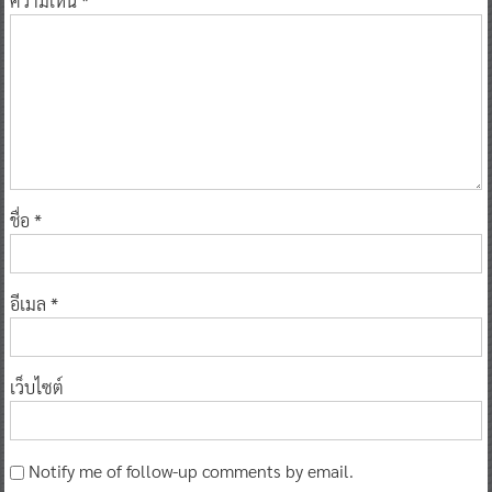
ความเห็น
*
ชื่อ
*
อีเมล
*
เว็บไซต์
Notify me of follow-up comments by email.