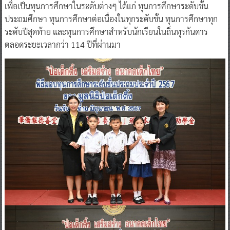
เพื่อเป็นทุนการศึกษาในระดับต่างๆ ได้แก่ ทุนการศึกษาระดับชั้น
ประถมศึกษา ทุนการศึกษาต่อเนื่องในทุกระดับชั้น ทุนการศึกษาทุก
ระดับปีสุดท้าย และทุนการศึกษาสำหรับนักเรียนในถิ่นทุรกันดาร
ตลอดระยะเวลากว่า 114 ปีที่ผ่านมา