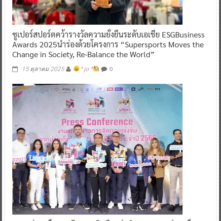
ซูเปอร์สปอร์ตคว้ารางวัลความยั่งยืนระดับเอเชีย ESGBusiness
Awards 2025นำร่องด้วยโครงการ “Supersports Moves the
Change in Society, Re-Balance the World”
0
15 ตุลาคม 2025
^ jo ^