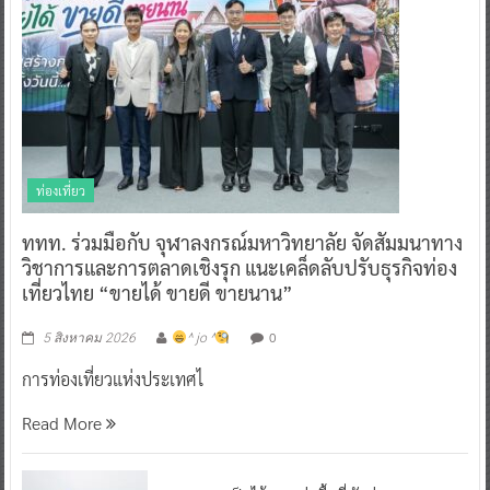
ท่องเที่ยว
ททท. ร่วมมือกับ จุฬาลงกรณ์มหาวิทยาลัย จัดสัมมนาทาง
วิชาการและการตลาดเชิงรุก แนะเคล็ดลับปรับธุรกิจท่อง
เที่ยวไทย “ขายได้ ขายดี ขายนาน”
0
5 สิงหาคม 2026
^ jo ^
การท่องเที่ยวแห่งประเทศไ
Read More