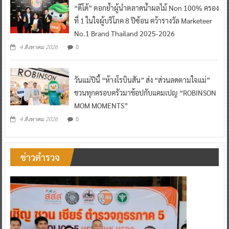
“ดีโด้” ตอกย้ำผู้นำตลาดน้ำผลไม้ Non 100% ครอง
ที่ 1 ในใจผู้บริโภค 8 ปีซ้อน คว้ารางวัล Marketeer
No.1 Brand Thailand 2025-2026
0
4 สิงหาคม 2026
วันแม่ปีนี้ “ห้างโรบินสัน” ส่ง “ส่วนลดตามใจแม่”
ชวนทุกครอบครัวมาช้อปกับแคมเปญ “ROBINSON
MOM MOMENTS”
0
4 สิงหาคม 2026
ข่าวตำรวจ