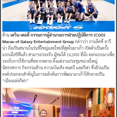
ด้าน
เควิน เคลลี่ กรรมการผู้อํานวยการฝ่ายปฏิบัติการ (COO)
Macau of Galaxy Entertainment Group
กล่าวว่า กาแล็คซี่ อารี
น่า ถือเป็นสนามในร่มที่ใหญ่และใหม่ที่สุดในมาเก๊า เปิดตัวเป็นครั้ง
แรกเมื่อปีที่แล้ว สามารถรองรับ ผู้ชมได้ 16,000 ที่นั่ง ออกแบบมาเพื่อ
รองรับการใช้งานที่หลากหลาย ตั้งแต่งานประชุมขนาดใหญ่
นิทรรศการ กิจกรรมด้าน ความบันเทิง ดนตรี และกีฬา ซึ่งล้วนเป็น
องค์ประกอบสำคัญในการผลักดันการพัฒนามาเก๊าให้กลายเป็น
“เมืองแห่งกีฬา”