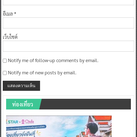
ชื่อ
*
อีเมล
*
เว็บไซต์
Notify me of follow-up comments by email.
Notify me of new posts by email.
ท่องเที่ยว