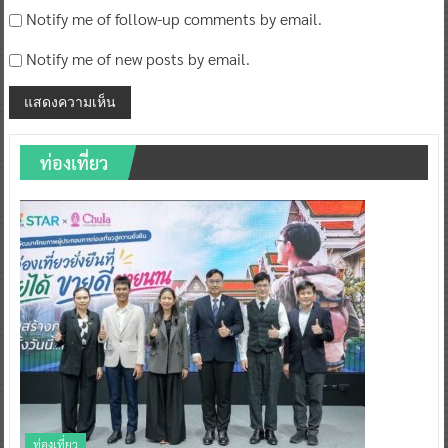
Notify me of follow-up comments by email.
Notify me of new posts by email.
ท่องเที่ยว
ท่องเที่ยว