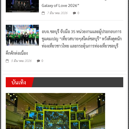
Galaxy of Love 2026”
0
7 มีนาคม 2026
อบจ.ชลบุรี จับมือ 35 หน่วยงานและผู้ประกอบการ
ชูแคมเปญ “เที่ยวสบายๆสไตล์ชลบุรี” หวังดึงดูดนัก
ท่องเที่ยวชาวไทย และกระตุ้นการท่องเที่ยวชลบุรี
คึกคักต่อเนื่อง
0
5 มีนาคม 2026
บันเทิง