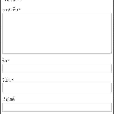
ความเห็น
*
ชื่อ
*
อีเมล
*
เว็บไซต์