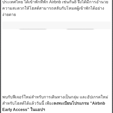
ความสะดวกให้โฮสต์สามารถสลับกับโหมดผู้เข้าพักได้อย่าง
ง่ายดาย
พบกับฟีเจอร์ใหม่สำหรับการเดินทางเป็นกลุ่ม และอัปเกรดใหม่
สำหรับโฮสต์ได้แล้ววันนี้ เพียง
ลงทะเบียนโปรแกรม “Airbnb
Early Access” ในแอปฯ