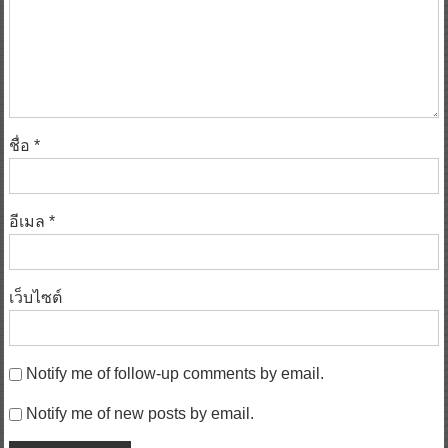
ชื่อ
*
อีเมล
*
เว็บไซต์
Notify me of follow-up comments by email.
Notify me of new posts by email.