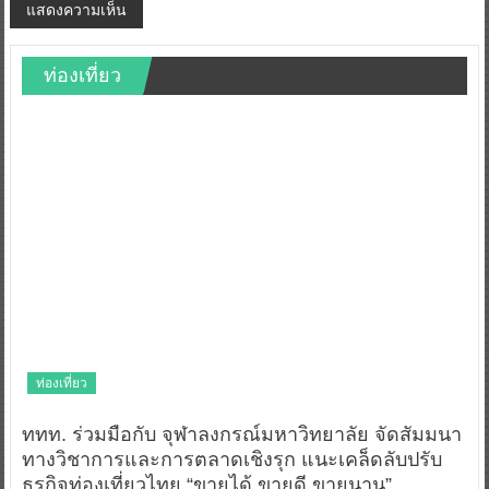
ท่องเที่ยว
ท่องเที่ยว
ททท. ร่วมมือกับ จุฬาลงกรณ์มหาวิทยาลัย จัดสัมมนา
ทางวิชาการและการตลาดเชิงรุก แนะเคล็ดลับปรับ
ธุรกิจท่องเที่ยวไทย “ขายได้ ขายดี ขายนาน”