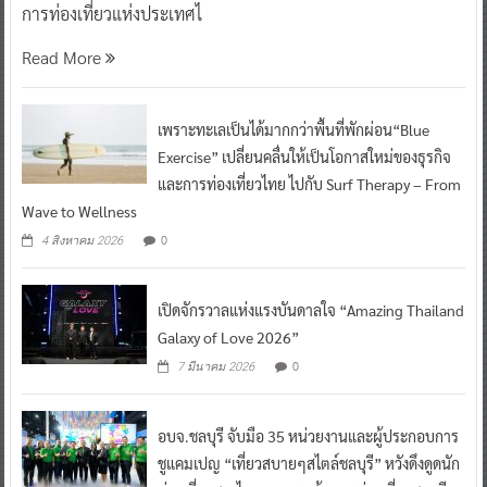
การท่องเที่ยวแห่งประเทศไ
Read More
เพราะทะเลเป็นได้มากกว่าพื้นที่พักผ่อน“Blue
Exercise” เปลี่ยนคลื่นให้เป็นโอกาสใหม่ของธุรกิจ
และการท่องเที่ยวไทย ไปกับ Surf Therapy – From
Wave to Wellness
0
4 สิงหาคม 2026
เปิดจักรวาลแห่งแรงบันดาลใจ “Amazing Thailand
Galaxy of Love 2026”
0
7 มีนาคม 2026
อบจ.ชลบุรี จับมือ 35 หน่วยงานและผู้ประกอบการ
ชูแคมเปญ “เที่ยวสบายๆสไตล์ชลบุรี” หวังดึงดูดนัก