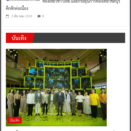
ท่องเที่ยวชาวไทย และกระตุ้นการท่องเที่ยวชลบุรี
คึกคักต่อเนื่อง
0
5 มีนาคม 2026
บันเทิง
บันเทิง