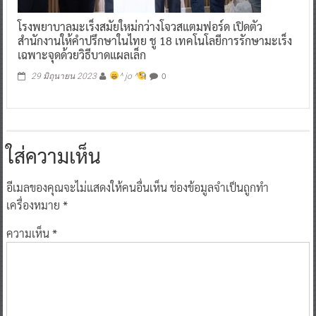
โรงพยาบาลมะเร็งสมัยใหม่กว่างโจวสแตมฟอร์ด เปิดตัว
สำนักงานให้คำปรึกษาในไทย ชู 18 เทคโนโลยีการรักษามะเร็ง
เฉพาะจุดด้วยวิธีบาดแผลเล็ก
0
29 มิถุนายน 2023
^ jo ^
ใส่ความเห็น
อีเมลของคุณจะไม่แสดงให้คนอื่นเห็น
ช่องข้อมูลจำเป็นถูกทำ
เครื่องหมาย
*
ความเห็น
*