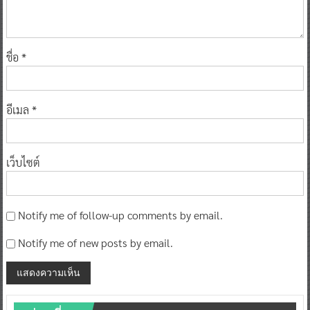
ชื่อ
*
อีเมล
*
เว็บไซต์
Notify me of follow-up comments by email.
Notify me of new posts by email.