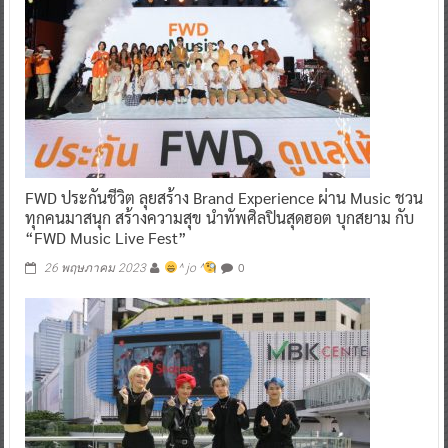
FWD ประกันชีวิต ลุยสร้าง Brand Experience ผ่าน Music ชวน
ทุกคนมาสนุก สร้างความสุข นำทัพศิลปินสุดฮอต บุกสยาม กับ
“FWD Music Live Fest”
0
26 พฤษภาคม 2023
^ jo ^