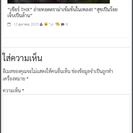
“เชียร์ THX” ถ่ายทอดดราม่าเข้มข้นในเพลง!! “สุขเป็นร้อย
เจ็บเป็นล้าน”
0
12 ตุลาคม 2025
^ jo ^
ใส่ความเห็น
อีเมลของคุณจะไม่แสดงให้คนอื่นเห็น
ช่องข้อมูลจำเป็นถูกทำ
เครื่องหมาย
*
ความเห็น
*