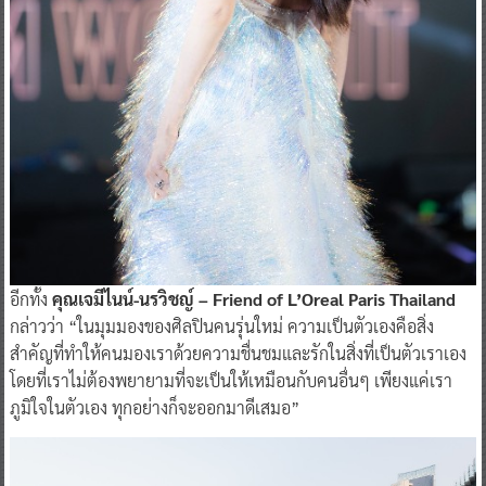
อีกทั้ง
คุณเจมีไนน์-นรวิชญ์ – Friend of L’Oreal Paris Thailand
กล่าวว่า “ในมุมมองของศิลปินคนรุ่นใหม่ ความเป็นตัวเองคือสิ่ง
สำคัญที่ทำให้คนมองเราด้วยความชื่นชมและรักในสิ่งที่เป็นตัวเราเอง
โดยที่เราไม่ต้องพยายามที่จะเป็นให้เหมือนกับคนอื่นๆ เพียงแค่เรา
ภูมิใจในตัวเอง ทุกอย่างก็จะออกมาดีเสมอ”