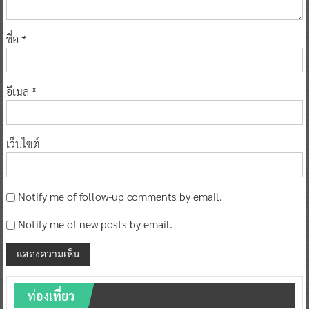
ชื่อ
*
อีเมล
*
เว็บไซต์
Notify me of follow-up comments by email.
Notify me of new posts by email.
ท่องเที่ยว