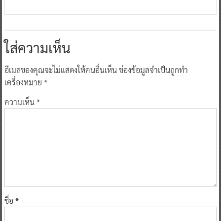
0
9 มิถุนายน 2023
^ jo ^
ใส่ความเห็น
อีเมลของคุณจะไม่แสดงให้คนอื่นเห็น
ช่องข้อมูลจำเป็นถูกทำ
เครื่องหมาย
*
ความเห็น
*
ชื่อ
*