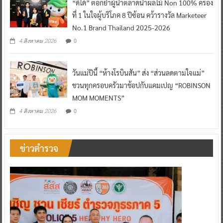
“ดีโด้” ตอกย้ำผู้นำตลาดน้ำผลไม้ Non 100% ครอง
ที่ 1 ในใจผู้บริโภค 8 ปีซ้อน คว้ารางวัล Marketeer
No.1 Brand Thailand 2025-2026
0
4 สิงหาคม 2026
วันแม่ปีนี้ “ห้างโรบินสัน” ส่ง “ส่วนลดตามใจแม่”
ชวนทุกครอบครัวมาช้อปกับแคมเปญ “ROBINSON
MOM MOMENTS”
0
4 สิงหาคม 2026
ข่าวตำรวจ