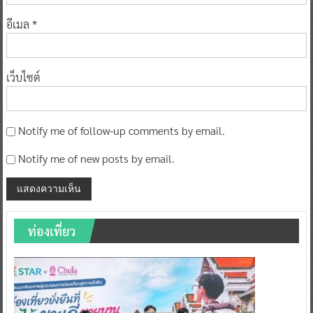
อีเมล
*
เว็บไซต์
Notify me of follow-up comments by email.
Notify me of new posts by email.
ท่องเที่ยว