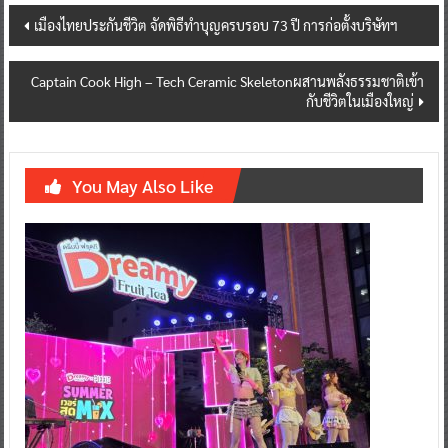
Post
เมืองไทยประกันชีวิต จัดพิธีทำบุญครบรอบ 73 ปี การก่อตั้งบริษัทฯ
navigation
Captain Cook High – Tech Ceramic Skeletonผสานพลังธรรมชาติเข้า
กับชีวิตในเมืองใหญ่
You May Also Like