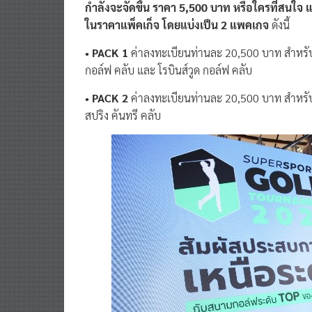
ในราคาแพ็คเก็จ โดยแบ่งเป็น 2 แพคเกจ
ดังนี้
• PACK 1
ค่าลงทะเบียนท่านละ 20,500 บาท สำหรับลง
กอล์ฟ คลับ และ โรบินส์วูด กอล์ฟ คลับ
• PACK 2
ค่าลงทะเบียนท่านละ 20,500 บาท สำหรั
สปริง คันทรี คลับ