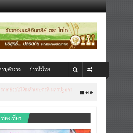
หาร/ตำรวจ
ข่าวทั่วไทย
ท่องเที่ยว