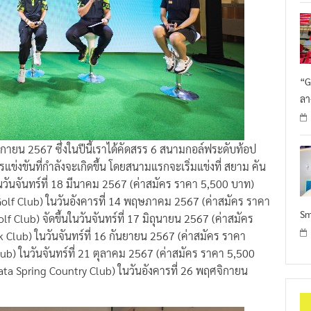
“G
ลา
จิกายน 2567 ซึ่งในปีนี้เราได้คัดสรร 6 สนามกอล์ฟระดับท้อป
ข่งขันที่กำลังจะเกิดขึ้น โดยสนามแรกจะเริ่มแข่งที่ สยาม คัน
วันจันทร์ที่ 18 มีนาคม 2567 (ค่าสมัคร ราคา 5,500 บาท)
y Golf Club) ในวันอังคารที่ 14 พฤษภาคม 2567 (ค่าสมัคร ราคา
Sm
 Club) จัดขึ้นในวันจันทร์ที่ 17 มิถุนายน 2567 (ค่าสมัคร
 Club) ในวันจันทร์ที่ 16 กันยายน 2567 (ค่าสมัคร ราคา
ub) ในวันจันทร์ที่ 21 ตุลาคม 2567 (ค่าสมัคร ราคา 5,500
mata Spring Country Club) ในวันอังคารที่ 26 พฤศจิกายน