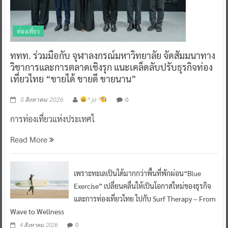
ท่องเที่ยว
ททท. ร่วมมือกับ จุฬาลงกรณ์มหาวิทยาลัย จัดสัมมนาทาง
วิชาการและการตลาดเชิงรุก แนะเคล็ดลับปรับธุรกิจท่อง
เที่ยวไทย “ขายได้ ขายดี ขายนาน”
0
5 สิงหาคม 2026
^ jo ^
การท่องเที่ยวแห่งประเทศไ
Read More
เพราะทะเลเป็นได้มากกว่าพื้นที่พักผ่อน“Blue
Exercise” เปลี่ยนคลื่นให้เป็นโอกาสใหม่ของธุรกิจ
และการท่องเที่ยวไทย ไปกับ Surf Therapy – From
Wave to Wellness
0
4 สิงหาคม 2026