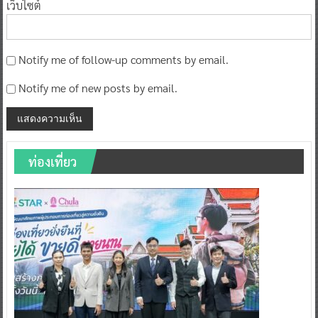
เว็บไซต์
Notify me of follow-up comments by email.
Notify me of new posts by email.
ท่องเที่ยว