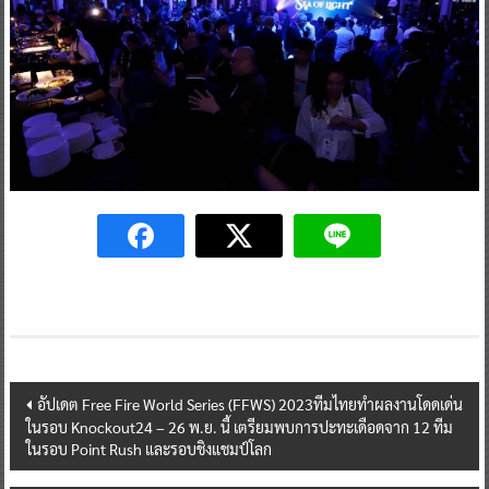
Post
อัปเดต Free Fire World Series (FFWS) 2023ทีมไทยทำผลงานโดดเด่น
ในรอบ Knockout24 – 26 พ.ย. นี้ เตรียมพบการปะทะเดือดจาก 12 ทีม
navigation
ในรอบ Point Rush และรอบชิงแชมป์โลก