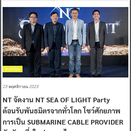
ข่าวทั่วไทย
23 พฤศจิกายน 2023
NT จัดงาน NT SEA OF LIGHT Party
ต้อนรับพันธมิตรจากทั่วโลก โชว์ศักยภาพ
การเป็น SUBMARINE CABLE PROVIDER