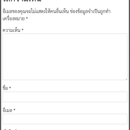
อีเมลของคุณจะไม่แสดงให้คนอื่นเห็น
ช่องข้อมูลจำเป็นถูกทำ
เครื่องหมาย
*
ความเห็น
*
ชื่อ
*
อีเมล
*