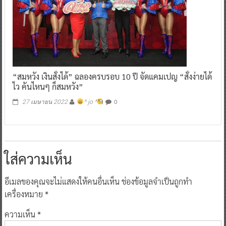
“สมหวัง เงินสั่งได้” ฉลองครบรอบ 10 ปี จัดแคมเปญ “สั่งง่ายได้
ไว คันไหนๆ ก็สมหวัง”
0
27 เมษายน 2022
^ jo ^
ใส่ความเห็น
อีเมลของคุณจะไม่แสดงให้คนอื่นเห็น
ช่องข้อมูลจำเป็นถูกทำ
เครื่องหมาย
*
ความเห็น
*