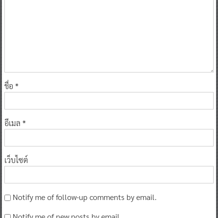
ชื่อ
*
อีเมล
*
เว็บไซต์
Notify me of follow-up comments by email.
Notify me of new posts by email.