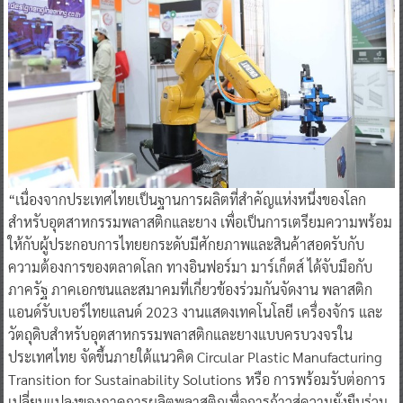
“เนื่องจากประเทศไทยเป็นฐานการผลิตที่สำคัญแห่งหนึ่งของโลก
สำหรับอุตสาหกรรมพลาสติกและยาง เพื่อเป็นการเตรียมความพร้อม
ให้กับผู้ประกอบการไทยยกระดับมีศักยภาพและสินค้าสอดรับกับ
ความต้องการของตลาดโลก ทางอินฟอร์มา มาร์เก็ตส์ ได้จับมือกับ
ภาครัฐ ภาคเอกชนและสมาคมที่เกี่ยวข้องร่วมกันจัดงาน พลาสติก
แอนด์รับเบอร์ไทยแลนด์ 2023 งานแสดงเทคโนโลยี เครื่องจักร และ
วัตถุดิบสำหรับอุตสาหกรรมพลาสติกและยางแบบครบวงจรใน
ประเทศไทย จัดขึ้นภายใต้แนวคิด Circular Plastic Manufacturing
Transition for Sustainability Solutions หรือ การพร้อมรับต่อการ
เปลี่ยนแปลงของภาคการผลิตพลาสติกเพื่อการก้าวสู่ความยั่งยืนร่วม