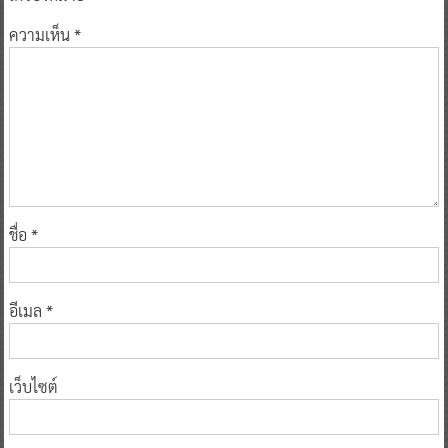
ความเห็น
*
ชื่อ
*
อีเมล
*
เว็บไซต์