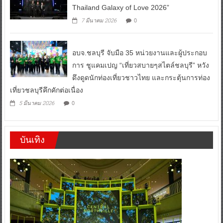
Thailand Galaxy of Love 2026”
0
7 มีนาคม 2026
อบจ.ชลบุรี จับมือ 35 หน่วยงานและผู้ประกอบ
การ ชูแคมเปญ “เที่ยวสบายๆสไตล์ชลบุรี” หวัง
ดึงดูดนักท่องเที่ยวชาวไทย และกระตุ้นการท่อง
เที่ยวชลบุรีคึกคักต่อเนื่อง
0
5 มีนาคม 2026
บันเทิง