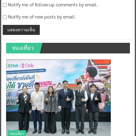
Notify me of follow-up comments by email.
Notify me of new posts by email.
ท่องเที่ยว
ท่องเที่ยว