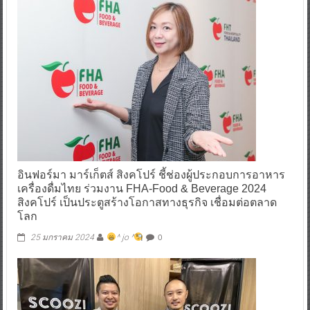
อินฟอร์มา มาร์เก็ตส์ สิงคโปร์ ชี้ช่องผู้ประกอบการอาหาร
เครื่องดื่มไทย ร่วมงาน FHA-Food & Beverage 2024
สิงคโปร์ เป็นประตูสร้างโอกาสทางธุรกิจ เชื่อมต่อตลาด
โลก
0
25 มกราคม 2024
^ jo ^