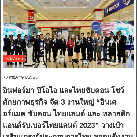
ธุรกิจ/ตลาด
10 พฤษภาคม 2023
อินฟอร์มา บีโอไอ และไทยซับคอน โชว์
ศักยภาพธุรกิจ จัด 3 งานใหญ่ “อินเต
อร์แมค ซับคอน ไทยแลนด์ และ พลาสติก
แอนด์รับเบอร์ไทยแลนด์ 2023” วางเป้า
เสริมแกร่งผู้ประกอบการไทย ชูจุดแข็งงาน