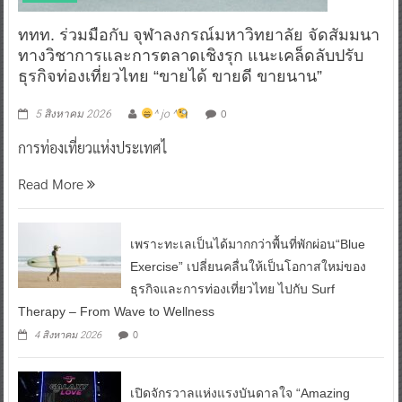
ททท. ร่วมมือกับ จุฬาลงกรณ์มหาวิทยาลัย จัดสัมมนา
ทางวิชาการและการตลาดเชิงรุก แนะเคล็ดลับปรับ
ธุรกิจท่องเที่ยวไทย “ขายได้ ขายดี ขายนาน”
0
5 สิงหาคม 2026
^ jo ^
การท่องเที่ยวแห่งประเทศไ
Read More
เพราะทะเลเป็นได้มากกว่าพื้นที่พักผ่อน“Blue
Exercise” เปลี่ยนคลื่นให้เป็นโอกาสใหม่ของ
ธุรกิจและการท่องเที่ยวไทย ไปกับ Surf
Therapy – From Wave to Wellness
0
4 สิงหาคม 2026
เปิดจักรวาลแห่งแรงบันดาลใจ “Amazing