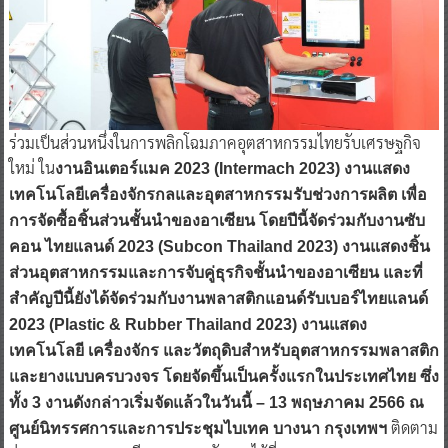
ร่วมเป็นส่วนหนึ่งในการพลิกโฉมภาคอุตสาหกรรมไทยรับเศรษฐกิจ
ใหม่ ใน
งานอินเตอร์แมค 2023 (Intermach 2023) งานแสดง
เทคโนโลยีเครื่องจักรกลและอุตสาหกรรมรับช่วงการผลิต เพื่อ
การจัดซื้อชิ้นส่วนชั้นนำของอาเซียน โดยปีนี้จัดร่วมกับงานซับ
คอน ไทยแลนด์ 2023 (Subcon Thailand 2023) งานแสดงชิ้น
ส่วนอุตสาหกรรมและการจับคู่ธุรกิจชั้นนำของอาเซียน และที่
สำคัญปีนี้ยังได้จัดร่วมกับงานพลาสติกแอนด์รับเบอร์ไทยแลนด์
2023 (Plastic & Rubber Thailand 2023) งานแสดง
เทคโนโลยี เครื่องจักร และวัตถุดิบสำหรับอุตสาหกรรมพลาสติก
และยางแบบครบวงจร โดยจัดขึ้นเป็นครั้งแรกในประเทศไทย ซึ่ง
ทั้ง 3 งานดังกล่าวเริ่มจัดแล้วในวันนี้ – 13 พฤษภาคม 2566 ณ
ติดตาม
ศูนย์นิทรรศการและการประชุมไบเทค บางนา กรุงเทพฯ