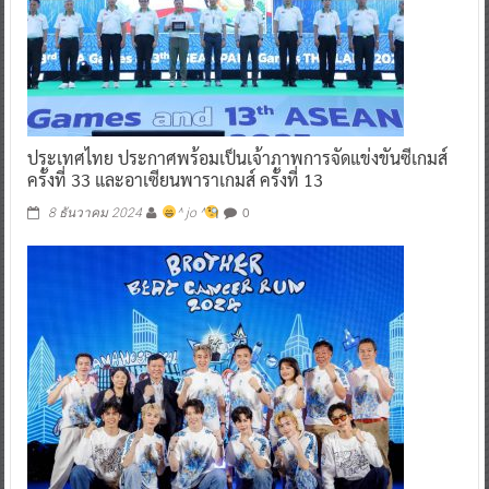
ประเทศไทย ประกาศพร้อมเป็นเจ้าภาพการจัดแข่งขันซีเกมส์
ครั้งที่ 33 และอาเซียนพาราเกมส์ ครั้งที่ 13
0
8 ธันวาคม 2024
^ jo ^