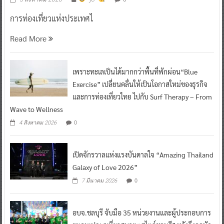
การท่องเที่ยวแห่งประเทศไ
Read More
เพราะทะเลเป็นได้มากกว่าพื้นที่พักผ่อน“Blue
Exercise” เปลี่ยนคลื่นให้เป็นโอกาสใหม่ของธุรกิจ
และการท่องเที่ยวไทย ไปกับ Surf Therapy – From
Wave to Wellness
0
4 สิงหาคม 2026
เปิดจักรวาลแห่งแรงบันดาลใจ “Amazing Thailand
Galaxy of Love 2026”
0
7 มีนาคม 2026
อบจ.ชลบุรี จับมือ 35 หน่วยงานและผู้ประกอบการ