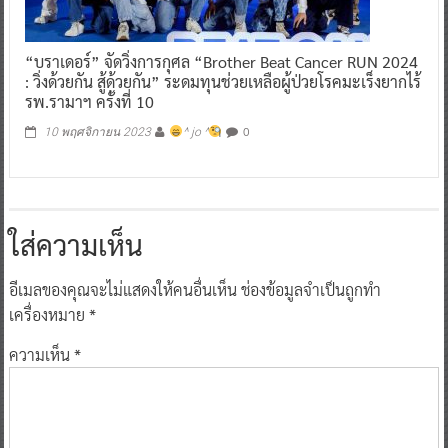
“บราเดอร์” จัดวิ่งการกุศล “Brother Beat Cancer RUN 2024
: วิ่งด้วยกัน สู้ด้วยกัน” ระดมทุนช่วยเหลือผู้ป่วยโรคมะเร็งยากไร้
รพ.รามาฯ ครั้งที่ 10
0
10 พฤศจิกายน 2023
^ jo ^
ใส่ความเห็น
อีเมลของคุณจะไม่แสดงให้คนอื่นเห็น
ช่องข้อมูลจำเป็นถูกทำ
เครื่องหมาย
*
ความเห็น
*