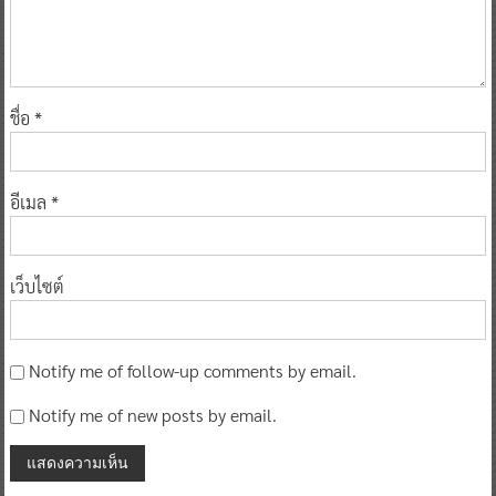
ชื่อ
*
อีเมล
*
เว็บไซต์
Notify me of follow-up comments by email.
Notify me of new posts by email.