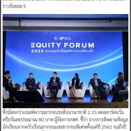
ราวร้อยละ 5
ซึ่งน้อยกว่าเกณฑ์ความยากจนระดับนานาชาติ 2.15 ดอลลาร์ต่อวัน
หรือวันละประมาณ 80 บาท ผู้จัดการกสศ. ชี้ว่า จากการติดตามข้อมูล
นักเรียนจากครัวเรือนยากจนและยากจนพิเศษตั้งแต่ปี 2562 จนถึงปี