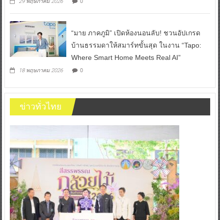
0
29 พฤษภาคม 2026
“มาย ภาคภูมิ” เปิดห้องนอนลับ! ชวนอัปเกรด
บ้านธรรมดาให้สมาร์ทขั้นสุด ในงาน “Tapo:
Where Smart Home Meets Real AI”
0
18 พฤษภาคม 2026
ข่าวทั่วไทย