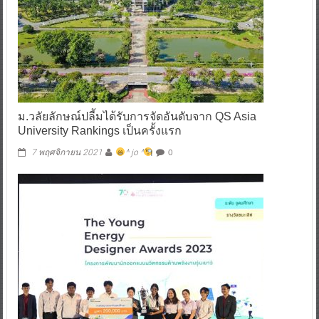
ม.วลัยลักษณ์ปลี้มได้รับการจัดอันดับจาก QS Asia
University Rankings เป็นครั้งแรก
0
7 พฤศจิกายน 2021
^ jo ^