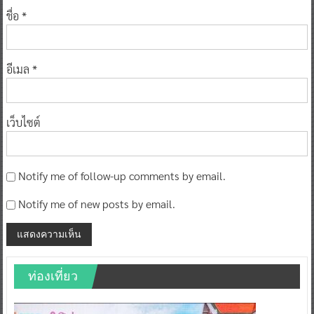
ชื่อ
*
อีเมล
*
เว็บไซต์
Notify me of follow-up comments by email.
Notify me of new posts by email.
ท่องเที่ยว