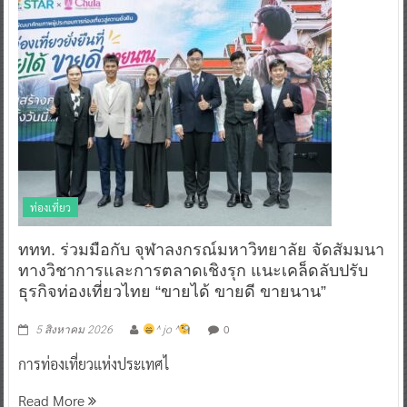
ท่องเที่ยว
ททท. ร่วมมือกับ จุฬาลงกรณ์มหาวิทยาลัย จัดสัมมนา
ทางวิชาการและการตลาดเชิงรุก แนะเคล็ดลับปรับ
ธุรกิจท่องเที่ยวไทย “ขายได้ ขายดี ขายนาน”
0
5 สิงหาคม 2026
^ jo ^
การท่องเที่ยวแห่งประเทศไ
Read More