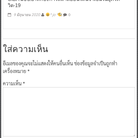
วิด-19
0
9 มิถุนายน 2020
^ jo ^
ใส่ความเห็น
อีเมลของคุณจะไม่แสดงให้คนอื่นเห็น
ช่องข้อมูลจำเป็นถูกทำ
เครื่องหมาย
*
ความเห็น
*