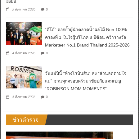
ยั่งยืน
0
5 สิงหาคม 2026
“ดีโด้” ตอกย้ำผู้นำตลาดน้ำผลไม้ Non 100%
ครองที่ 1 ในใจผู้บริโภค 8 ปีซ้อน คว้ารางวัล
Marketeer No.1 Brand Thailand 2025-2026
0
4 สิงหาคม 2026
วันแม่ปีนี้ “ห้างโรบินสัน” ส่ง “ส่วนลดตามใจ
แม่” ชวนทุกครอบครัวมาช้อปกับแคมเปญ
“ROBINSON MOM MOMENTS”
0
4 สิงหาคม 2026
ข่าวตำรวจ