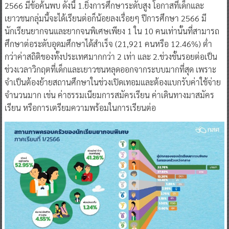
2566 มีข้อค้นพบ ดังนี้ 1.ยิ่งการศึกษาระดับสูง โอกาสที่เด็กและ
เยาวชนกลุ่มนี้จะได้เรียนต่อก็น้อยลงเรื่อยๆ ปีการศึกษา 2566 มี
นักเรียนยากจนและยากจนพิเศษเพียง 1 ใน 10 คนเท่านั้นที่สามารถ
ศึกษาต่อระดับอุดมศึกษาได้สำเร็จ (21,921 คนหรือ 12.46%) ต่ำ
กว่าค่าสถิติของทั้งประเทศมากกว่า 2 เท่า และ 2.ช่วงชั้นรอยต่อเป็น
ช่วงเวลาวิกฤตที่เด็กและเยาวชนหลุดออกจากระบบมากที่สุด เพราะ
จำเป็นต้องย้ายสถานศึกษาในช่วงเปิดเทอมและต้องแบกรับค่าใช้จ่าย
จำนวนมาก เช่น ค่าธรรมเนียมการสมัครเรียน ค่าเดินทางมาสมัคร
เรียน หรือการเตรียมความพร้อมในการเรียนต่อ