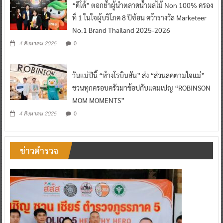
“ดีโด้” ตอกย้ำผู้นำตลาดน้ำผลไม้ Non 100% ครอง
ที่ 1 ในใจผู้บริโภค 8 ปีซ้อน คว้ารางวัล Marketeer
No.1 Brand Thailand 2025-2026
0
4 สิงหาคม 2026
วันแม่ปีนี้ “ห้างโรบินสัน” ส่ง “ส่วนลดตามใจแม่”
ชวนทุกครอบครัวมาช้อปกับแคมเปญ “ROBINSON
MOM MOMENTS”
0
4 สิงหาคม 2026
ข่าวตำรวจ