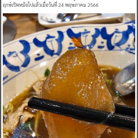
ฤกษ์เปิดหม้อไปแล้วเมื่อวันที่ 24 พฤษภาคม 2566