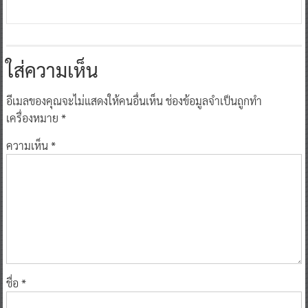
ใส่ความเห็น
อีเมลของคุณจะไม่แสดงให้คนอื่นเห็น
ช่องข้อมูลจำเป็นถูกทำ
เครื่องหมาย
*
ความเห็น
*
ชื่อ
*