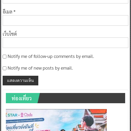
อีเมล
*
เว็บไซต์
Notify me of follow-up comments by email.
Notify me of new posts by email.
ท่องเที่ยว