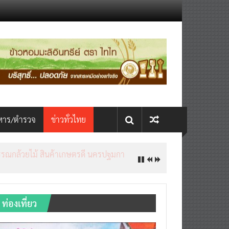
หาร/ตำรวจ
ข่าวทั่วไทย
ท่องเที่ยว