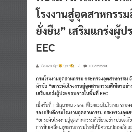
โรงงานสู่อุตสาหกรรม
ยั่งยืน” เสริมแกร่งผู
EEC
0 Comment
Posted By:
^ jo ^
กรมโรงงานอุตสาหกรรม กระทรวงอุตสาหกรรม จับม
หัวข้อ “ยกระดับโรงงานสู่อุตสาหกรรมสีเขียวอย่
เสริมแกร่งผู้ประกอบการในพื้นที่ EEC
เมื่อวันที่ 1 มิถุนายน 2566 ที่โรงแรมโนโวเทล ระยอ
รองอธิบดีกรมโรงงานอุตสาหกรรม กระทรวงอุต
“ยกระดับโรงงานสู่อุตสาหกรรมสีเขียวอย่างปลอดภัยแ
การขับเคลื่อนอุตสาหกรรมไทยให้มีความปลอดภัยแ