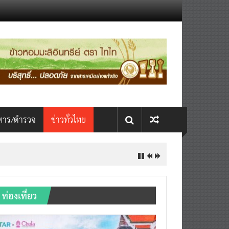
หาร/ตำรวจ
ข่าวทั่วไทย
ท่องเที่ยว