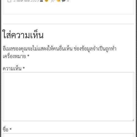
2 เมษายน 2025
^ jo ^
ใส่ความเห็น
อีเมลของคุณจะไม่แสดงให้คนอื่นเห็น
ช่องข้อมูลจำเป็นถูกทำ
เครื่องหมาย
*
ความเห็น
*
ชื่อ
*