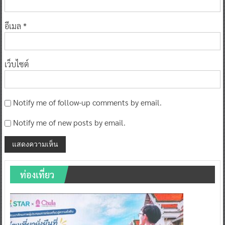
อีเมล
*
เว็บไซต์
Notify me of follow-up comments by email.
Notify me of new posts by email.
ท่องเที่ยว