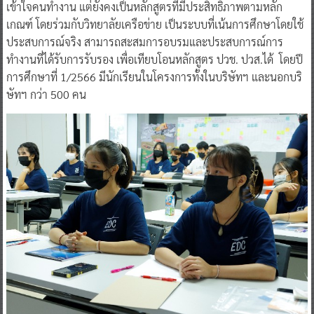
เข้าใจคนทำงาน แต่ยังคงเป็นหลักสูตรที่มีประสิทธิภาพตามหลัก
เกณฑ์ โดยร่วมกับวิทยาลัยเครือข่าย เป็นระบบที่เน้นการศึกษาโดยใช้
ประสบการณ์จริง สามารถสะสมการอบรมและประสบการณ์การ
ทำงานที่ได้รับการรับรอง เพื่อเทียบโอนหลักสูตร ปวช. ปวส.ได้ โดยปี
การศึกษาที่ 1/2566 มีนักเรียนในโครงการทั้งในบริษัทฯ และนอกบริ
ษัทฯ กว่า 500 คน