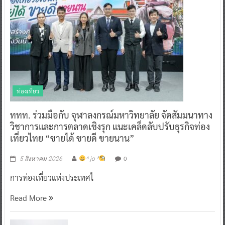
ท่องเที่ยว
ททท. ร่วมมือกับ จุฬาลงกรณ์มหาวิทยาลัย จัดสัมมนาทาง
วิชาการและการตลาดเชิงรุก แนะเคล็ดลับปรับธุรกิจท่อง
เที่ยวไทย “ขายได้ ขายดี ขายนาน”
0
5 สิงหาคม 2026
^ jo ^
การท่องเที่ยวแห่งประเทศไ
Read More